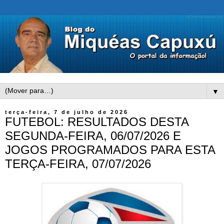
▼
terça-feira, 7 de julho de 2026
FUTEBOL: RESULTADOS DESTA
SEGUNDA-FEIRA, 06/07/2026 E
JOGOS PROGRAMADOS PARA ESTA
TERÇA-FEIRA, 07/07/2026