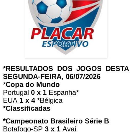
*RESULTADOS DOS JOGOS DESTA
SEGUNDA-FEIRA, 06/07/2026
*
Copa do Mundo
Portugal
0 x 1
Espanha*
EUA
1 x 4
*Bélgica
*Classificadas
*Campeonato Brasileiro Série B
Botafogo-SP
3 x 1
Avaí