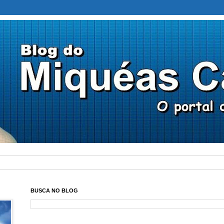
BUSCA NO BLOG