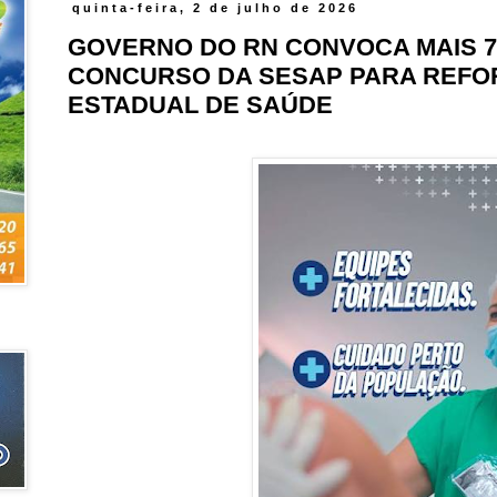
quinta-feira, 2 de julho de 2026
GOVERNO DO RN CONVOCA MAIS 
CONCURSO DA SESAP PARA REFO
ESTADUAL DE SAÚDE