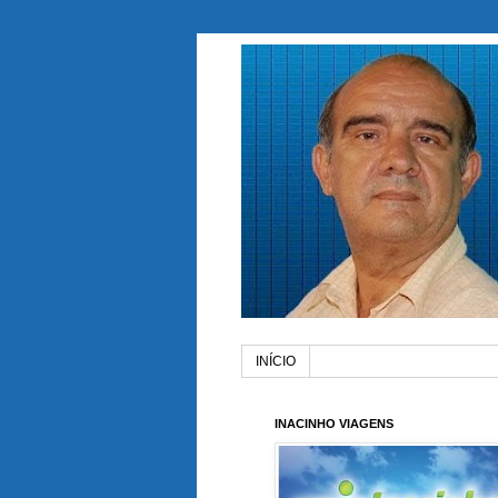
INÍCIO
INACINHO VIAGENS