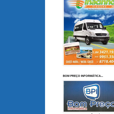
BOM PREÇO INFORMÁTICA...