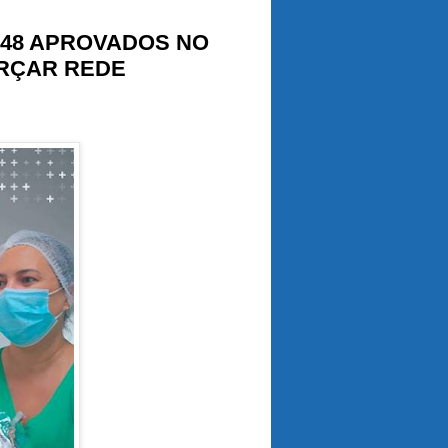
748 APROVADOS NO
RÇAR REDE