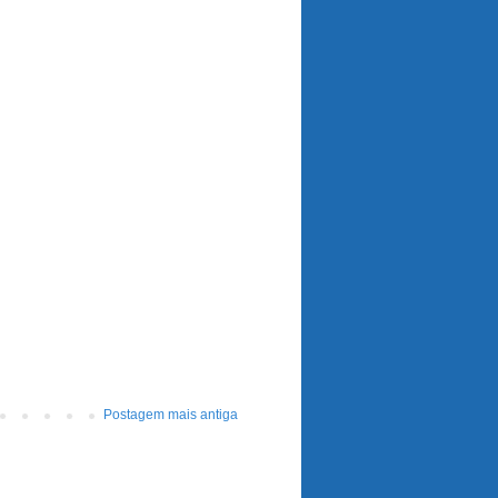
Postagem mais antiga