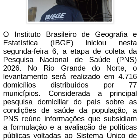
O Instituto Brasileiro de Geografia e
Estatística (IBGE) iniciou nesta
segunda-feira 6, a etapa de coleta da
Pesquisa Nacional de Saúde (PNS)
2026. No Rio Grande do Norte, o
levantamento será realizado em 4.716
domicílios distribuídos por 77
municípios. Considerada a principal
pesquisa domiciliar do país sobre as
condições de saúde da população, a
PNS reúne informações que subsidiam
a formulação e a avaliação de políticas
públicas voltadas ao Sistema Único de