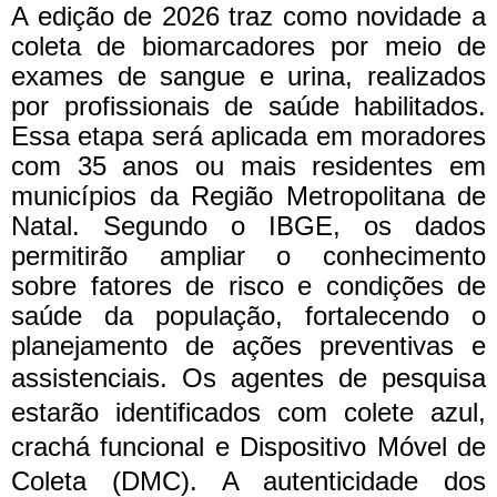
A edição de 2026 traz como novidade a
coleta de biomarcadores por meio de
exames de sangue e urina, realizados
por profissionais de saúde habilitados.
Essa etapa será aplicada em moradores
com 35 anos ou mais residentes em
municípios da Região Metropolitana de
Natal. Segundo o IBGE, os dados
permitirão ampliar o conhecimento
sobre fatores de risco e condições de
saúde da população, fortalecendo o
planejamento de ações preventivas e
assistenciais.
Os agentes de pesquisa
estarão identificados com colete azul,
crachá funcional e Dispositivo Móvel de
Coleta (DMC). A autenticidade dos