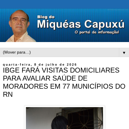
▼
quarta-feira, 8 de julho de 2026
IBGE FARÁ VISITAS DOMICILIARES
PARA AVALIAR SAÚDE DE
MORADORES EM 77 MUNICÍPIOS DO
RN