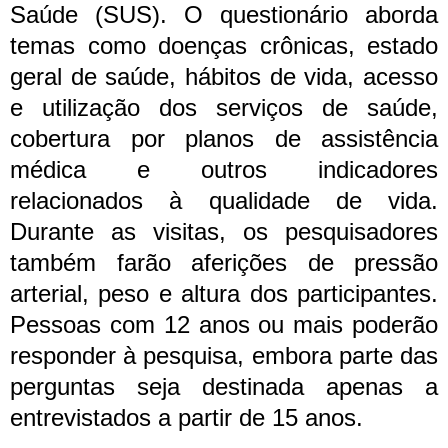
Saúde (SUS).
O questionário aborda
temas como doenças crônicas, estado
geral de saúde, hábitos de vida, acesso
e utilização dos serviços de saúde,
cobertura por planos de assistência
médica e outros indicadores
relacionados à qualidade de vida.
Durante as visitas, os pesquisadores
também farão aferições de pressão
arterial, peso e altura dos participantes.
Pessoas com 12 anos ou mais poderão
responder à pesquisa, embora parte das
perguntas seja destinada apenas a
entrevistados a partir de 15 anos.