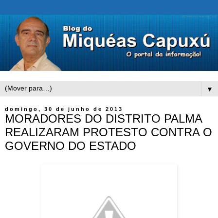
▼
domingo, 30 de junho de 2013
MORADORES DO DISTRITO PALMA
REALIZARAM PROTESTO CONTRA O
GOVERNO DO ESTADO