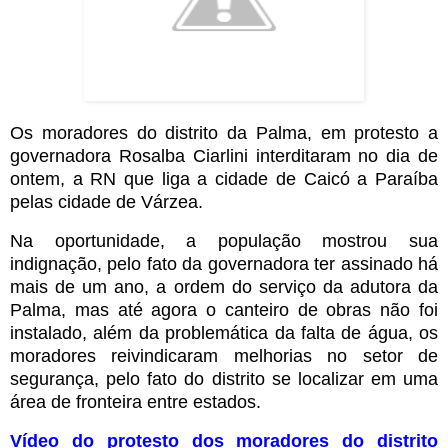
Os moradores do distrito da Palma, em protesto a
governadora Rosalba Ciarlini interditaram no dia de
ontem, a RN que liga a cidade de Caicó a Paraíba
pelas cidade de Várzea.
Na oportunidade, a população mostrou sua
indignação, pelo fato da governadora ter assinado há
mais de um ano, a ordem do serviço da adutora da
Palma, mas até agora o canteiro de obras não foi
instalado, além da problemática da falta de água, os
moradores reivindicaram melhorias no setor de
segurança, pelo fato do distrito se localizar em uma
área de fronteira entre estados.
Vídeo do protesto dos moradores do distrito