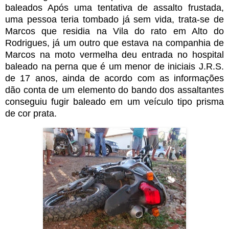
baleados Após uma tentativa de assalto frustada,
uma pessoa teria tombado já sem vida, trata-se de
Marcos que residia na Vila do rato em Alto do
Rodrigues, já um outro que estava na companhia de
Marcos na moto vermelha deu entrada no hospital
baleado na perna que é um menor de iniciais J.R.S.
de 17 anos, ainda de acordo com as informações
dão conta de um elemento do bando dos assaltantes
conseguiu fugir baleado em um veículo tipo prisma
de cor prata.