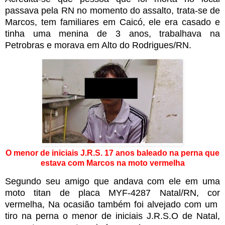
passava pela RN no momento do assalto, trata-se de
Marcos, tem familiares em Caicó, ele era casado e
tinha uma menina de 3 anos, trabalhava na
Petrobras e morava em Alto do Rodrigues/RN.
O menor de iniciais J.R.S. 17 anos baleado na perna que
estava com Marcos na moto vermelha
Segundo seu amigo que andava com ele em uma
moto titan de placa MYF-4287 Natal/RN, cor
vermelha, Na ocasião também foi alvejado com um
tiro na perna o menor de iniciais J.R.S.O de Natal,