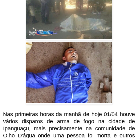
Nas primeiras horas da manhã de hoje
01/04 houve
vários disparos de arma de fogo na cidade de
Ipanguaçu, mais precisamente na comunidade de
Olho D'água onde uma pessoa foi morta e outros