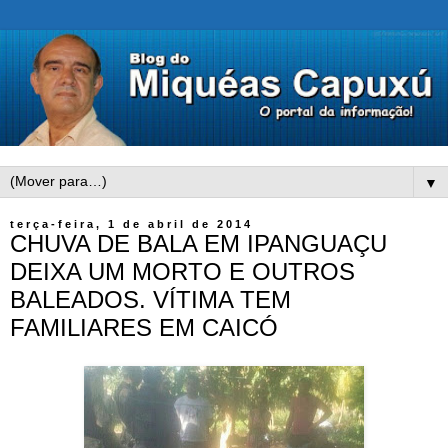
▼
terça-feira, 1 de abril de 2014
CHUVA DE BALA EM IPANGUAÇU
DEIXA UM MORTO E OUTROS
BALEADOS. VÍTIMA TEM
FAMILIARES EM CAICÓ