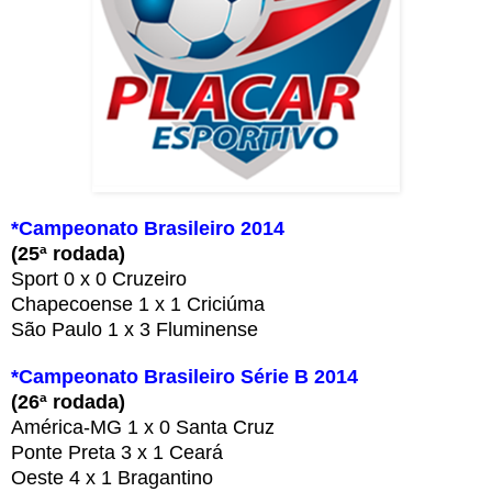
*Campeonato Brasileiro 2014
(25ª rodada)
Sport 0 x 0 Cruzeiro
Chapecoense 1 x 1 Criciúma
São Paulo 1 x 3 Fluminense
*Campeonato Brasileiro Série B 2014
(26ª rodada)
América-MG 1 x 0 Santa Cruz
Ponte Preta 3 x 1 Ceará
Oeste 4 x 1 Bragantino