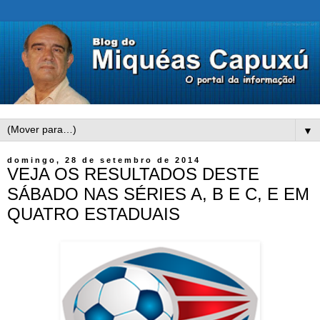
▼
domingo, 28 de setembro de 2014
VEJA OS RESULTADOS DESTE
SÁBADO NAS SÉRIES A, B E C, E EM
QUATRO ESTADUAIS