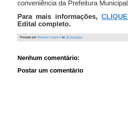
conveniência da Prefeitura Municipa
Para mais informações,
CLIQUE
Edital completo.
Postado por
Miquéas Capuxu
às
25 fevereiro
Nenhum comentário:
Postar um comentário