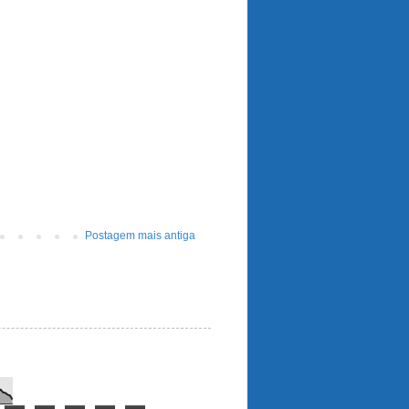
Postagem mais antiga