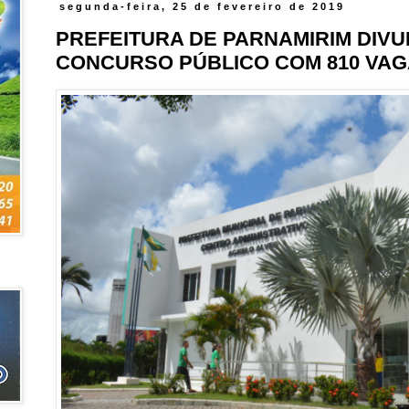
segunda-feira, 25 de fevereiro de 2019
PREFEITURA DE PARNAMIRIM DIVU
CONCURSO PÚBLICO COM 810 VA