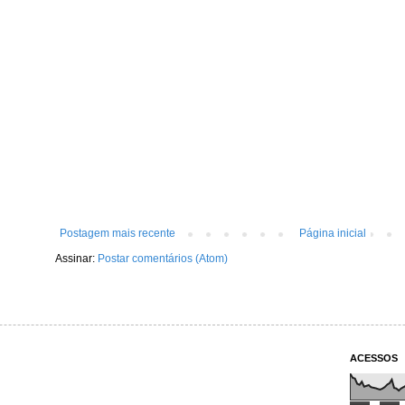
Postagem mais recente
Página inicial
Assinar:
Postar comentários (Atom)
ACESSOS