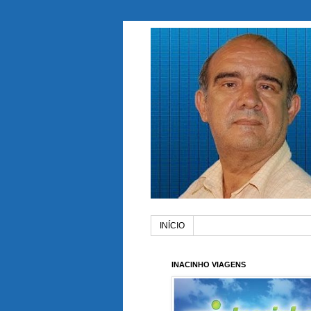
INÍCIO
INACINHO VIAGENS