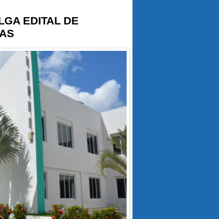
LGA EDITAL DE
GAS