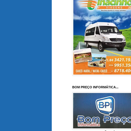
BOM PREÇO INFORMÁTICA...