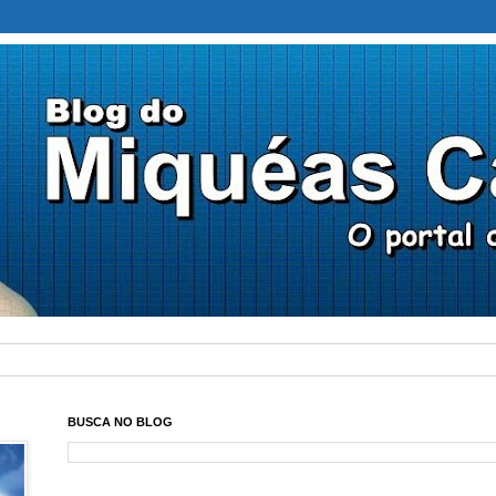
BUSCA NO BLOG