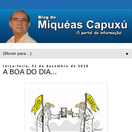
▼
terça-feira, 31 de dezembro de 2019
A BOA DO DIA...