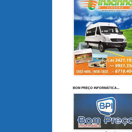
BOM PREÇO INFORMÁTICA...