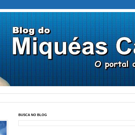
BUSCA NO BLOG