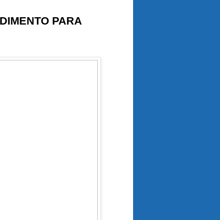
NDIMENTO PARA