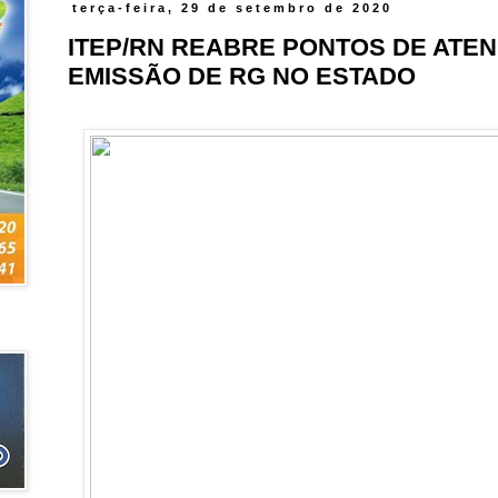
terça-feira, 29 de setembro de 2020
ITEP/RN REABRE PONTOS DE ATE
EMISSÃO DE RG NO ESTADO