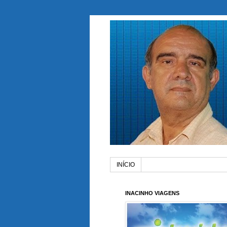
INÍCIO
INACINHO VIAGENS