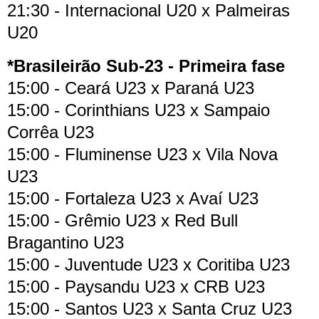
21:30 - Internacional U20 x Palmeiras
U20
*Brasileirão Sub-23 - Primeira fase
15:00 - Ceará U23 x Paraná U23
15:00 - Corinthians U23 x Sampaio
Corrêa U23
15:00 - Fluminense U23 x Vila Nova
U23
15:00 - Fortaleza U23 x Avaí U23
15:00 - Grêmio U23 x Red Bull
Bragantino U23
15:00 - Juventude U23 x Coritiba U23
15:00 - Paysandu U23 x CRB U23
15:00 - Santos U23 x Santa Cruz U23