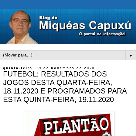
▼
quinta-feira, 19 de novembro de 2020
FUTEBOL: RESULTADOS DOS
JOGOS DESTA QUARTA-FEIRA,
18.11.2020 E PROGRAMADOS PARA
ESTA QUINTA-FEIRA, 19.11.2020