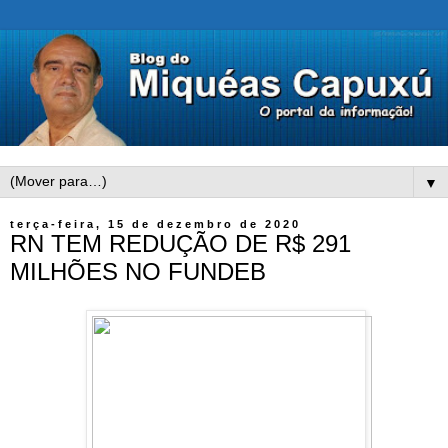
▼
terça-feira, 15 de dezembro de 2020
RN TEM REDUÇÃO DE R$ 291
MILHÕES NO FUNDEB