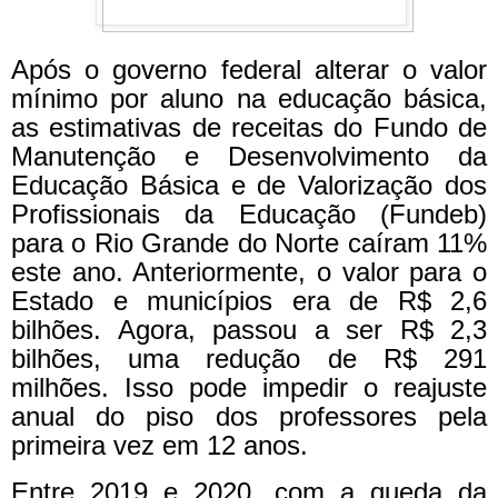
Após o governo federal alterar o valor
mínimo por aluno na educação básica,
as estimativas de receitas do Fundo de
Manutenção e Desenvolvimento da
Educação Básica e de Valorização dos
Profissionais da Educação (Fundeb)
para o Rio Grande do Norte caíram 11%
este ano. Anteriormente, o valor para o
Estado e municípios era de R$ 2,6
bilhões. Agora, passou a ser R$ 2,3
bilhões, uma redução de R$ 291
milhões. Isso pode impedir o reajuste
anual do piso dos professores pela
primeira vez em 12 anos.
Entre 2019 e 2020, com a queda da