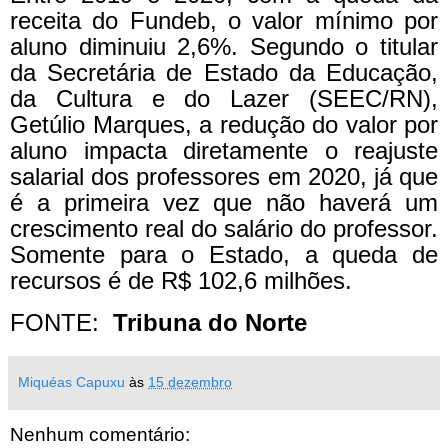
receita do Fundeb, o valor mínimo por
aluno diminuiu 2,6%. Segundo o titular
da Secretária de Estado da Educação,
da Cultura e do Lazer (SEEC/RN),
Getúlio Marques, a redução do valor por
aluno impacta diretamente o reajuste
salarial dos professores em 2020, já que
é a primeira vez que não haverá um
crescimento real do salário do professor.
Somente para o Estado, a queda de
recursos é de R$ 102,6 milhões.
FONTE:
Tribuna do Norte
Miquéas Capuxu
às
15 dezembro
Nenhum comentário: