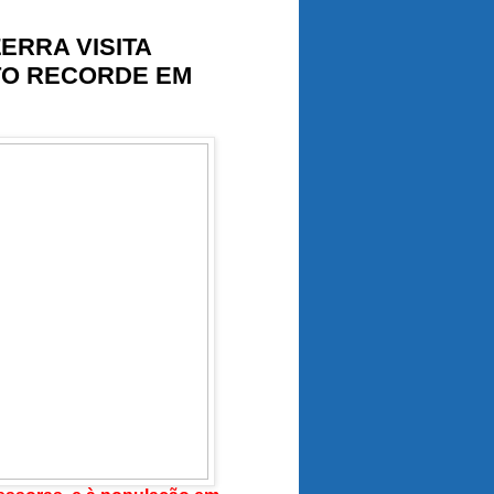
ERRA VISITA
TO RECORDE EM