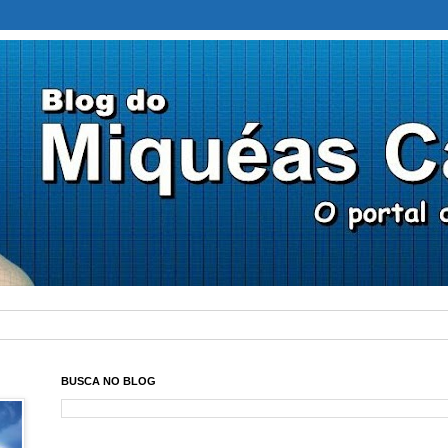
BUSCA NO BLOG