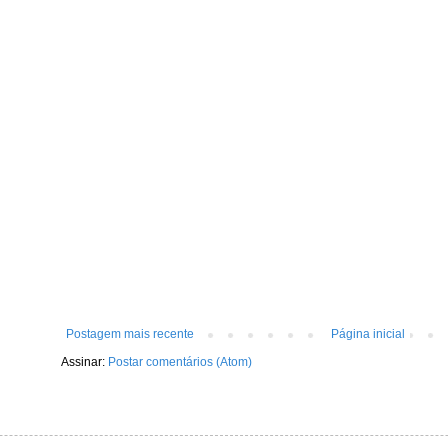
Postagem mais recente
Página inicial
Assinar:
Postar comentários (Atom)