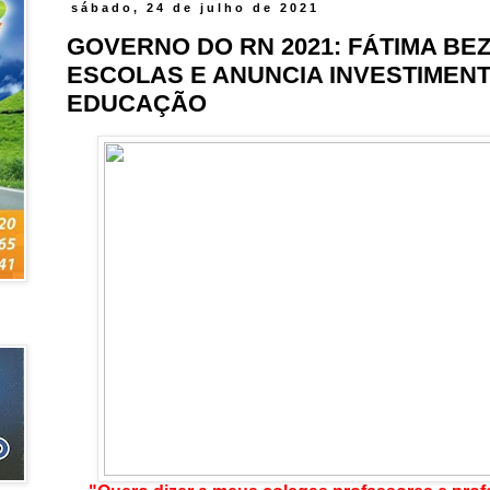
sábado, 24 de julho de 2021
GOVERNO DO RN 2021: FÁTIMA BEZ
ESCOLAS E ANUNCIA INVESTIMEN
EDUCAÇÃO