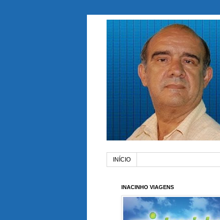
INÍCIO
INACINHO VIAGENS