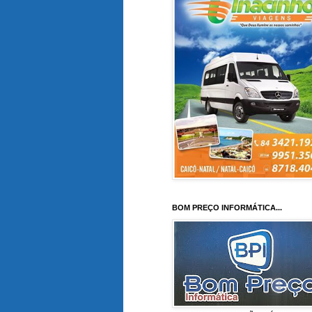
BOM PREÇO INFORMÁTICA...