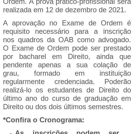
Ordem. A prova prático-profissional será
realizada em 12 de dezembro de 2021.
A aprovação no Exame de Ordem é
requisito necessário para a inscrição
nos quadros da OAB como advogado.
O Exame de Ordem pode ser prestado
por bacharel em Direito, ainda que
pendente apenas a sua colação de
grau, formado em instituição
regularmente credenciada. Poderão
realizá-lo os estudantes de Direito do
último ano do curso de graduação em
Direito ou dos dois últimos semestres.
*Confira o Cronograma:
As inscrições podem ser