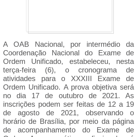
A OAB Nacional, por intermédio da
Coordenação Nacional do Exame de
Ordem Unificado, estabeleceu, nesta
terça-feira (6), o cronograma de
atividades para o XXXIII Exame de
Ordem Unificado.
A prova objetiva será
no dia 17 de outubro de 2021. As
inscrições podem ser feitas de 12 a 19
de agosto de 2021, observando o
horário de Brasília, por meio da página
de acompanhamento do Exame de