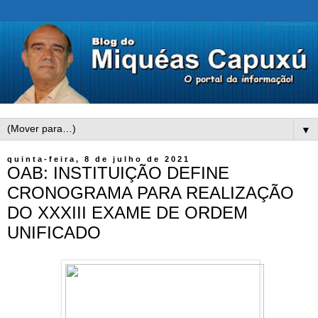
▼
quinta-feira, 8 de julho de 2021
OAB: INSTITUIÇÃO DEFINE
CRONOGRAMA PARA REALIZAÇÃO
DO XXXIII EXAME DE ORDEM
UNIFICADO