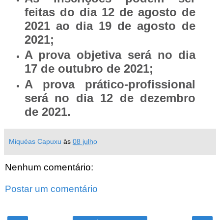
feitas do dia 12 de agosto de
2021 ao dia 19 de agosto de
2021;
A prova objetiva será no dia
17 de outubro de 2021;
A prova prático-profissional
será no dia 12 de dezembro
de 2021.
Miquéas Capuxu
às
08 julho
Nenhum comentário:
Postar um comentário