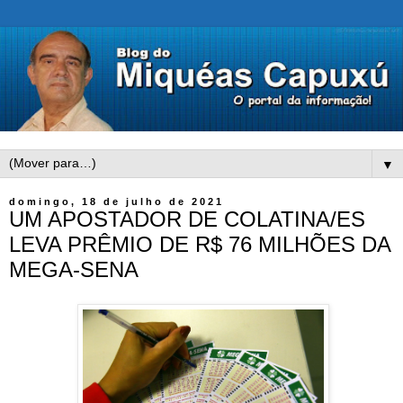
▼
domingo, 18 de julho de 2021
UM APOSTADOR DE COLATINA/ES
LEVA PRÊMIO DE R$ 76 MILHÕES DA
MEGA-SENA