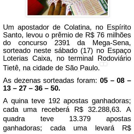
Um apostador de Colatina, no Espírito
Santo, levou o prêmio de R$ 76 milhões
do concurso 2391 da Mega-Sena,
sorteado neste sábado (17) no Espaço
Loterias Caixa, no terminal Rodoviário
Tietê, na cidade de São Paulo.
As dezenas sorteadas foram:
05 – 08 –
13 – 27 – 36 – 50.
A quina teve 192 apostas ganhadoras;
cada uma receberá R$ 32.288,63.
A
quadra teve 13.379 apostas
ganhadoras; cada uma levará R$