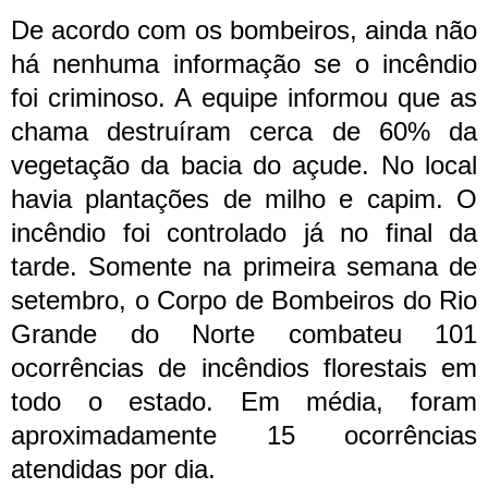
De acordo com os bombeiros, ainda não
há nenhuma informação se o incêndio
foi criminoso. A equipe informou que as
chama destruíram cerca de 60% da
vegetação da bacia do açude. No local
havia plantações de milho e capim.
O
incêndio foi controlado já no final da
tarde. Somente na primeira semana de
setembro, o Corpo de Bombeiros do Rio
Grande do Norte combateu 101
ocorrências de incêndios florestais em
todo o estado. Em média, foram
aproximadamente 15 ocorrências
atendidas por dia.