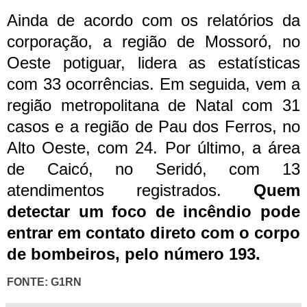
Ainda de acordo com os relatórios da
corporação, a região de Mossoró, no
Oeste potiguar, lidera as estatísticas
com 33 ocorrências. Em seguida, vem a
região metropolitana de Natal com 31
casos e a região de Pau dos Ferros, no
Alto Oeste, com 24. Por último, a área
de Caicó, no Seridó, com 13
atendimentos registrados.
Quem
detectar um foco de incêndio pode
entrar em contato direto com o corpo
de bombeiros, pelo número 193.
FONTE: G1RN