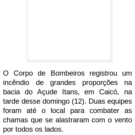
O Corpo de Bombeiros registrou um
incêndio de grandes proporções na
bacia do Açude Itans, em Caicó, na
tarde desse domingo (12). Duas equipes
foram até o local para combater as
chamas que se alastraram com o vento
por todos os lados.