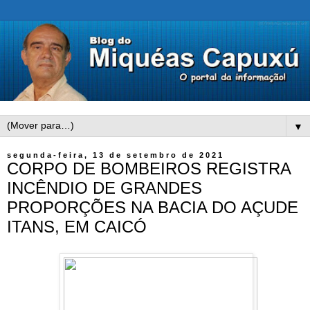
▼
segunda-feira, 13 de setembro de 2021
CORPO DE BOMBEIROS REGISTRA
INCÊNDIO DE GRANDES
PROPORÇÕES NA BACIA DO AÇUDE
ITANS, EM CAICÓ