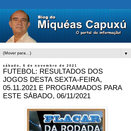
▼
sábado, 6 de novembro de 2021
FUTEBOL: RESULTADOS DOS
JOGOS DESTA SEXTA-FEIRA,
05.11.2021 E PROGRAMADOS PARA
ESTE SÁBADO, 06/11/2021