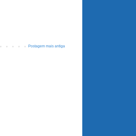
Postagem mais antiga