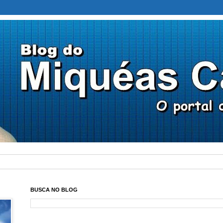
BUSCA NO BLOG