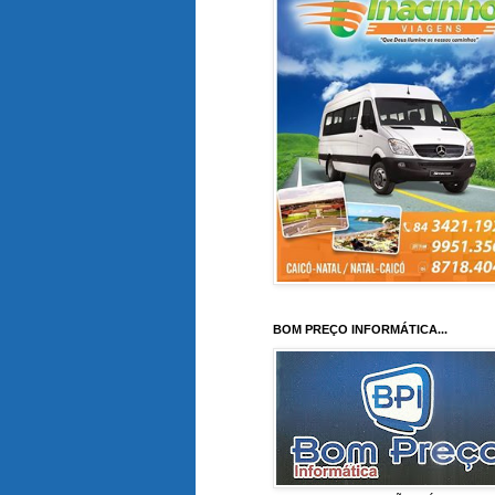
BOM PREÇO INFORMÁTICA...