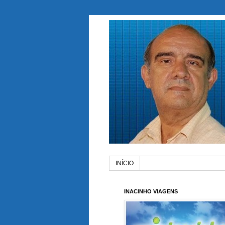
INÍCIO
INACINHO VIAGENS