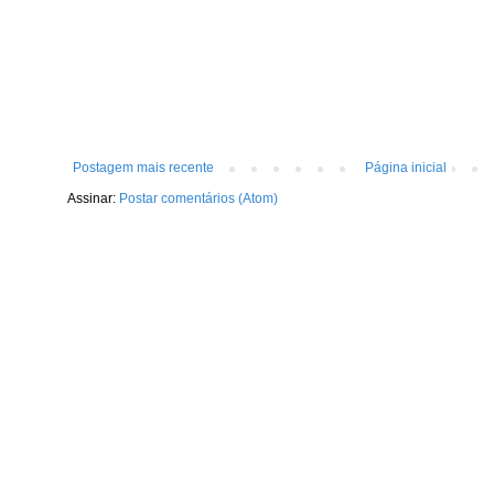
Postagem mais recente
Página inicial
Assinar:
Postar comentários (Atom)