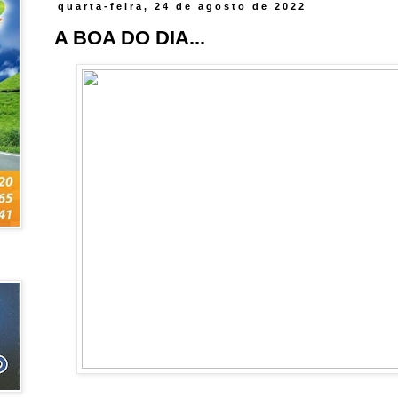
quarta-feira, 24 de agosto de 2022
A BOA DO DIA...