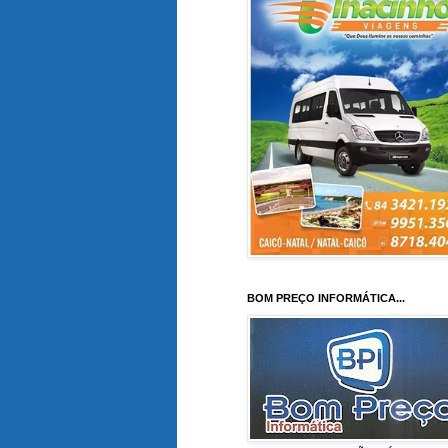
BOM PREÇO INFORMÁTICA...