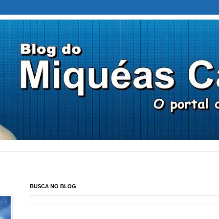
BUSCA NO BLOG