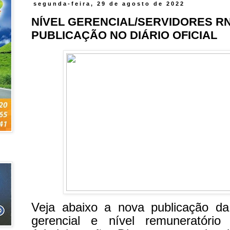
segunda-feira, 29 de agosto de 2022
NÍVEL GERENCIAL/SERVIDORES RN
PUBLICAÇÃO NO DIÁRIO OFICIAL
Veja abaixo a nova publicação d
gerencial e nível remuneratório