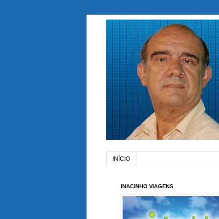
INÍCIO
INACINHO VIAGENS