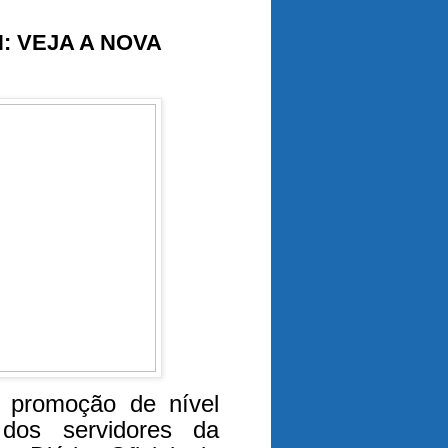
: VEJA A NOVA
a promoção de nível
 dos servidores da