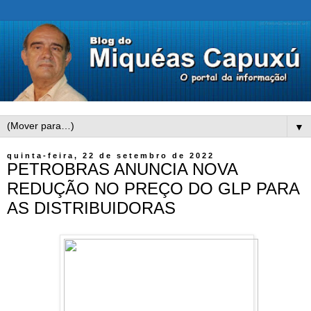
▼
quinta-feira, 22 de setembro de 2022
PETROBRAS ANUNCIA NOVA
REDUÇÃO NO PREÇO DO GLP PARA
AS DISTRIBUIDORAS