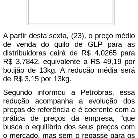
A partir desta sexta, (23), o preço médio
de venda do quilo de GLP para as
distribuidoras cairá de R$ 4,0265 para
R$ 3,7842, equivalente a R$ 49,19 por
botijão de 13kg. A redução média será
de R$ 3,15 por 13kg.
Segundo informou a Petrobras, essa
redução acompanha a evolução dos
preços de referência e é coerente com a
prática de preços da empresa, “que
busca o equilíbrio dos seus preços com
o mercado, mas sem o repasse para os