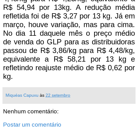
R$ 54,94 por 13kg. A redução média
refletida foi de R$ 3,27 por 13 kg.
Já em
março, houve variação, mas para cima.
No dia 11 daquele mês o preço médio
de venda do GLP para as distribuidoras
passou de R$ 3,86/kg para R$ 4,48/kg,
equivalente a R$ 58,21 por 13 kg e
refletindo reajuste médio de R$ 0,62 por
kg.
Miquéas Capuxu
às
22 setembro
Nenhum comentário:
Postar um comentário