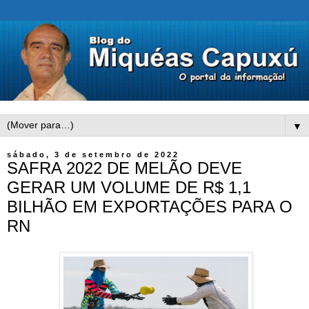
▼
sábado, 3 de setembro de 2022
SAFRA 2022 DE MELÃO DEVE
GERAR UM VOLUME DE R$ 1,1
BILHÃO EM EXPORTAÇÕES PARA O
RN