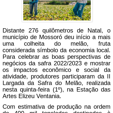
Distante 276 quilômetros de Natal, o
município de Mossoró deu início a mais
uma colheita do melão, fruta
considerada símbolo da economia local.
Para celebrar as boas perspectivas de
negócios da safra 2022/2023 e mostrar
os impactos econômico e social da
atividade, produtores participaram da II
Largada da Safra do Melão, realizada
nesta quinta-feira (1º), na Estação das
Artes Elizeu Ventania.
Com estimativa de produção na ordem