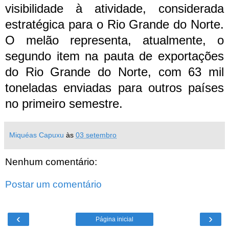
visibilidade à atividade, considerada
estratégica para o Rio Grande do Norte.
O melão representa, atualmente, o
segundo item na pauta de exportações
do Rio Grande do Norte, com 63 mil
toneladas enviadas para outros países
no primeiro semestre.
Miquéas Capuxu
às
03 setembro
Nenhum comentário:
Postar um comentário
‹
›
Página inicial