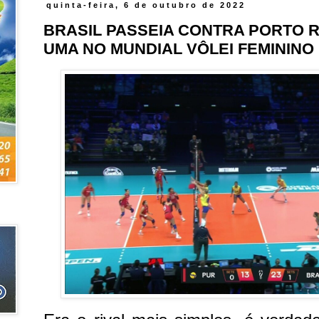
quinta-feira, 6 de outubro de 2022
BRASIL PASSEIA CONTRA PORTO R
UMA NO MUNDIAL VÔLEI FEMININO