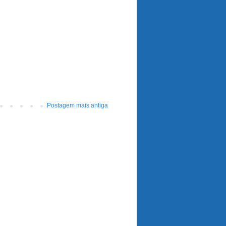
Postagem mais antiga