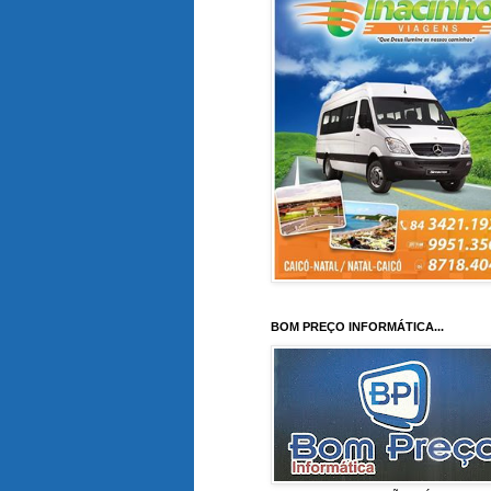
BOM PREÇO INFORMÁTICA...