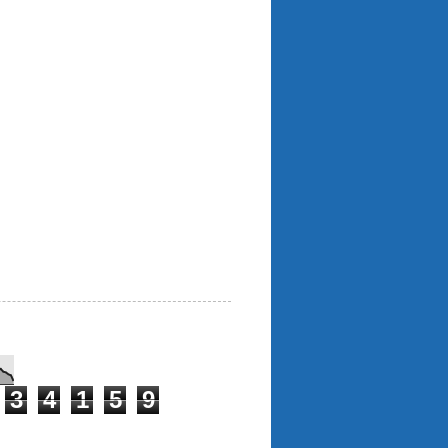
3
4
1
5
9