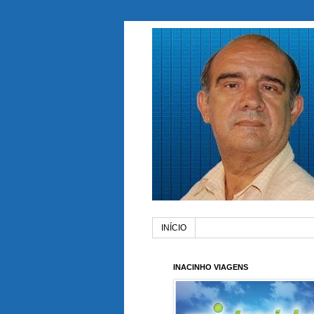
INÍCIO
INACINHO VIAGENS