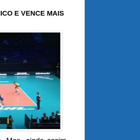
ICO E VENCE MAIS