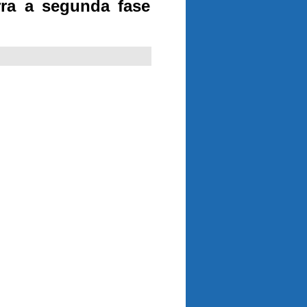
rra a segunda fase