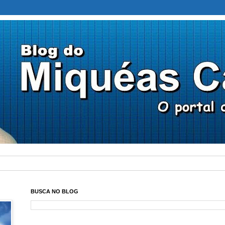
BUSCA NO BLOG