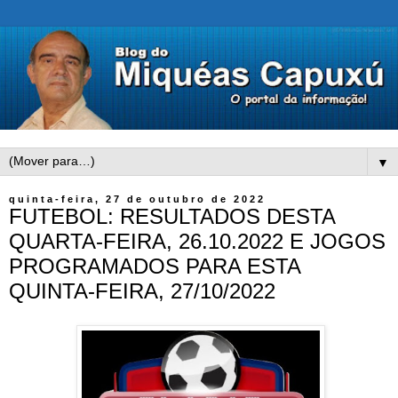
▼
quinta-feira, 27 de outubro de 2022
FUTEBOL: RESULTADOS DESTA
QUARTA-FEIRA, 26.10.2022 E JOGOS
PROGRAMADOS PARA ESTA
QUINTA-FEIRA, 27/10/2022