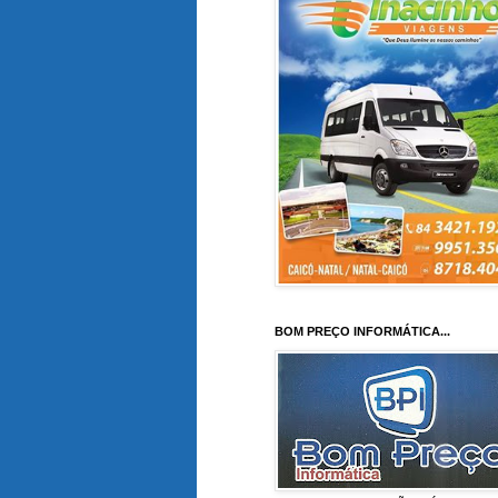
BOM PREÇO INFORMÁTICA...