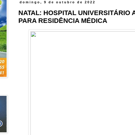
domingo, 9 de outubro de 2022
NATAL: HOSPITAL UNIVERSITÁRIO
PARA RESIDÊNCIA MÉDICA