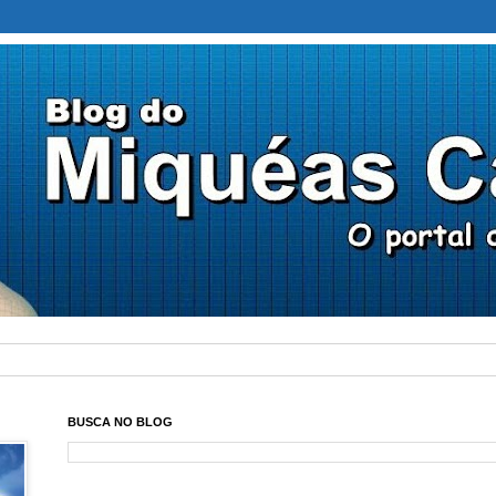
BUSCA NO BLOG