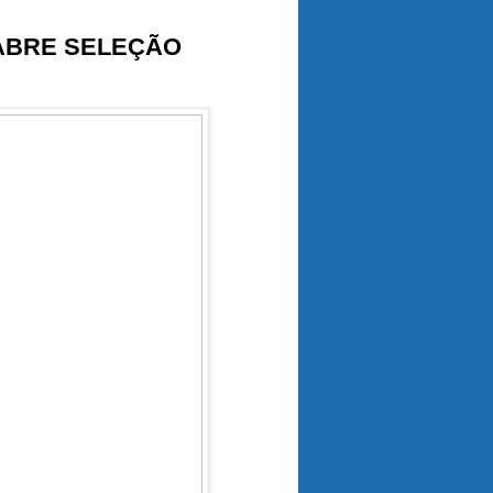
 ABRE SELEÇÃO