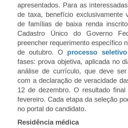
apresentados. Para as interessadas 
de taxa, benefício exclusivamente v
de famílias de baixa renda inscri
Cadastro Único do Governo Fede
preencher requerimento específico n
de outubro.
O
processo seletivo
fases: prova objetiva, aplicada no 
análise de currículo, que deve se
com a declaração de veracidade da
12 de dezembro. O resultado final 
fevereiro. Cada etapa da seleção 
no portal do candidato.
Residência médica