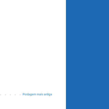
Postagem mais antiga