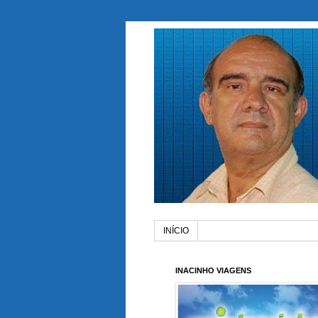
INÍCIO
INACINHO VIAGENS