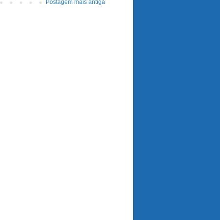
Postagem mais antiga