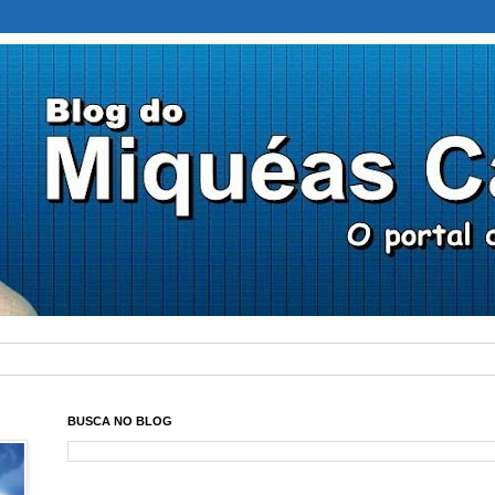
BUSCA NO BLOG