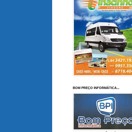
BOM PREÇO INFORMÁTICA...