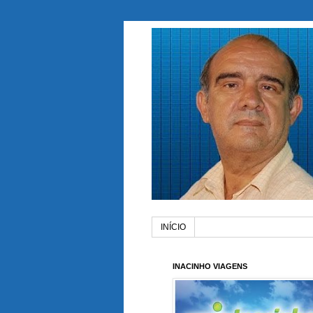
INÍCIO
INACINHO VIAGENS