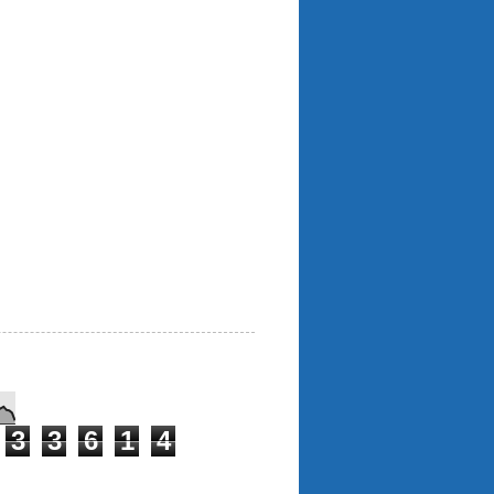
3
3
6
1
4