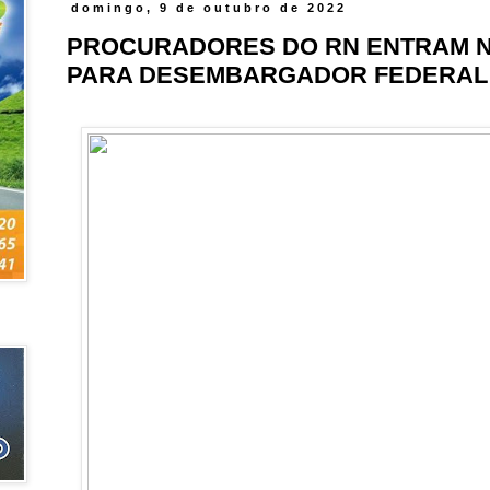
domingo, 9 de outubro de 2022
PROCURADORES DO RN ENTRAM NA
PARA DESEMBARGADOR FEDERAL