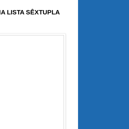
 LISTA SÊXTUPLA