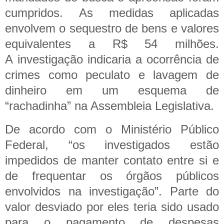
cumpridos.
As medidas aplicadas
envolvem o sequestro de bens e valores
equivalentes a R$ 54 milhões.
A investigação indicaria a ocorrência de
crimes como peculato e lavagem de
dinheiro em um esquema de
“rachadinha” na Assembleia Legislativa.
De acordo com o Ministério Público
Federal, “os investigados estão
impedidos de manter contato entre si e
de frequentar os órgãos públicos
envolvidos na investigação”. Parte do
valor desviado por eles teria sido usado
para o pagamento de despesas