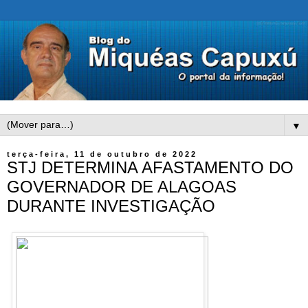
▼
terça-feira, 11 de outubro de 2022
STJ DETERMINA AFASTAMENTO DO
GOVERNADOR DE ALAGOAS
DURANTE INVESTIGAÇÃO