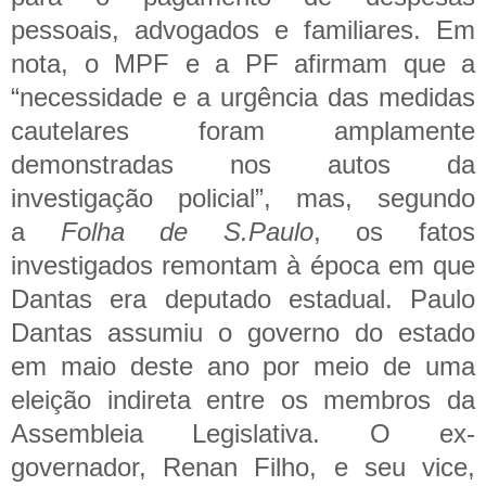
pessoais, advogados e familiares.
Em
nota, o MPF e a PF afirmam que a
“necessidade e a urgência das medidas
cautelares foram amplamente
demonstradas nos autos da
investigação policial”, mas, segundo
a
Folha de S.Paulo
, os fatos
investigados remontam à época em que
Dantas era deputado estadual.
Paulo
Dantas assumiu o governo do estado
em maio deste ano por meio de uma
eleição indireta entre os membros da
Assembleia Legislativa. O ex-
governador, Renan Filho, e seu vice,