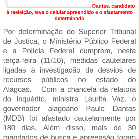
Dantas, candidato
à reeleição, teve o celular apreendido e o afastamento
determinado
Por determinação do Superior Tribunal
de Justiça, o Ministério Público Federal
e a Polícia Federal cumprem, nesta
terça-feira (11/10), medidas cautelares
ligadas à investigação de desvios de
recursos públicos no estado do
Alagoas.
Com a chancela da relatora
do inquérito, ministra Laurita Vaz, o
governador alagoano Paulo Dantas
(MDB) foi afastado cautelarmente por
180 dias. Além disso, mais de 30
mandados de busca e apreensão foram