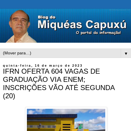
▼
quinta-feira, 16 de março de 2023
IFRN OFERTA 604 VAGAS DE
GRADUAÇÃO VIA ENEM;
INSCRIÇÕES VÃO ATÉ SEGUNDA
(20)