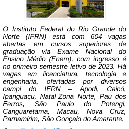
O Instituto Federal do Rio Grande do
Norte (IFRN) está com 604 vagas
abertas em cursos superiores de
graduação via Exame Nacional do
Ensino Médio (Enem), com ingresso é
no primeiro semestre letivo de 2023.
Há
vagas em licenciatura, tecnologia e
engenharia, ofertadas por diversos
campi do IFRN – Apodi, Caicó,
Ipanguaçu, Natal-Zona Norte, Pau dos
Ferros, São Paulo do Potengi,
Canguaretama, Macau, Nova Cruz,
Parnamirim, São Gonçalo do Amarante.