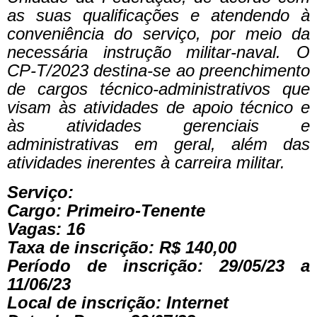
as suas qualificações e atendendo à
conveniência do serviço, por meio da
necessária instrução militar-naval.
O
CP-T/2023 destina-se ao preenchimento
de cargos técnico-administrativos que
visam às atividades de apoio técnico e
às atividades gerenciais e
administrativas em geral, além das
atividades inerentes à carreira militar.
Serviço:
Cargo: Primeiro-Tenente
Vagas: 16
Taxa de inscrição: R$ 140,00
Período de inscrição: 29/05/23 a
11/06/23
Local de inscrição: Internet