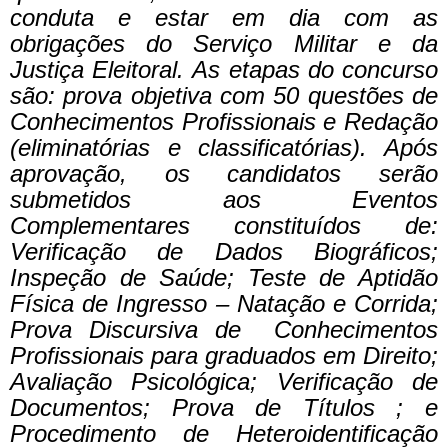
conduta e estar em dia com as
obrigações do Serviço Militar e da
Justiça Eleitoral.
As etapas do concurso
são: prova objetiva com 50 questões de
Conhecimentos Profissionais e Redação
(eliminatórias e classificatórias). Após
aprovação, os candidatos serão
submetidos aos Eventos
Complementares constituídos de:
Verificação de Dados Biográficos;
Inspeção de Saúde; Teste de Aptidão
Física de Ingresso – Natação e Corrida;
Prova Discursiva de Conhecimentos
Profissionais para graduados em Direito;
Avaliação Psicológica; Verificação de
Documentos; Prova de Títulos ; e
Procedimento de Heteroidentificação