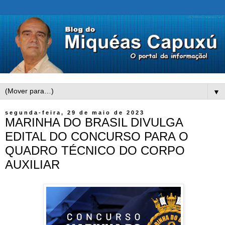
▼
segunda-feira, 29 de maio de 2023
MARINHA DO BRASIL DIVULGA
EDITAL DO CONCURSO PARA O
QUADRO TÉCNICO DO CORPO
AUXILIAR