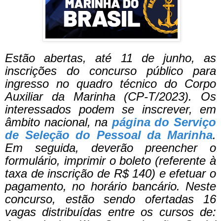
Estão abertas, até 11 de junho, as
inscrições do concurso público para
ingresso no quadro técnico do Corpo
Auxiliar da Marinha (CP-T/2023). Os
interessados podem se inscrever, em
âmbito nacional, na
página do Serviço
de Seleção do Pessoal da Marinha
.
Em seguida, deverão preencher o
formulário, imprimir o boleto (referente à
taxa de inscrição de R$ 140) e efetuar o
pagamento, no horário bancário.
Neste
concurso, estão sendo ofertadas 16
vagas distribuídas entre os cursos de: