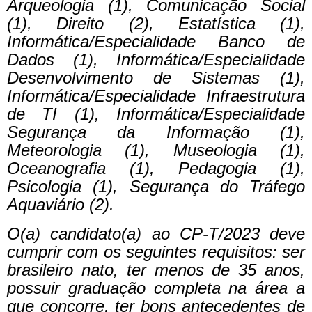
Arqueologia (1), Comunicação Social
(1), Direito (2), Estatística (1),
Informática/Especialidade Banco de
Dados (1), Informática/Especialidade
Desenvolvimento de Sistemas (1),
Informática/Especialidade Infraestrutura
de TI (1), Informática/Especialidade
Segurança da Informação (1),
Meteorologia (1), Museologia (1),
Oceanografia (1), Pedagogia (1),
Psicologia (1), Segurança do Tráfego
Aquaviário (2).
O(a) candidato(a) ao CP-T/2023 deve
cumprir com os seguintes requisitos: ser
brasileiro nato, ter menos de 35 anos,
possuir graduação completa na área a
que concorre, ter bons antecedentes de