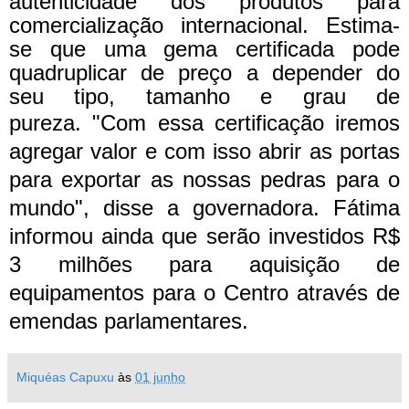
autenticidade dos produtos para
comercialização internacional. Estima-
se que uma gema certificada pode
quadruplicar de preço a depender do
seu tipo, tamanho e grau de
pureza.
"Com essa certificação iremos
agregar valor e com isso abrir as portas
para exportar as nossas pedras para o
mundo", disse a governadora. Fátima
informou ainda que serão investidos R$
3 milhões para aquisição de
equipamentos para o Centro através de
emendas parlamentares.
Miquéas Capuxu
às
01 junho