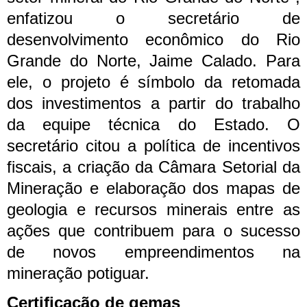
enfatizou o secretário de
desenvolvimento econômico do Rio
Grande do Norte, Jaime Calado. Para
ele, o projeto é símbolo da retomada
dos investimentos a partir do trabalho
da equipe técnica do Estado.
O
secretário citou a política de incentivos
fiscais, a criação da Câmara Setorial da
Mineração e elaboração dos mapas de
geologia e recursos minerais entre as
ações que contribuem para o sucesso
de novos empreendimentos na
mineração potiguar.
Certificação de gemas