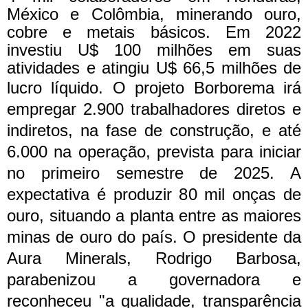
México e Colômbia, minerando ouro,
cobre e metais básicos. Em 2022
investiu U$ 100 milhões em suas
atividades e atingiu U$ 66,5 milhões de
lucro líquido.
O projeto Borborema irá
empregar 2.900 trabalhadores diretos e
indiretos, na fase de construção, e até
6.000 na operação, prevista para iniciar
no primeiro semestre de 2025. A
expectativa é produzir 80 mil onças de
ouro, situando a planta entre as maiores
minas de ouro do país.
O presidente da
Aura Minerals, Rodrigo Barbosa,
parabenizou a governadora e
reconheceu "a qualidade, transparência