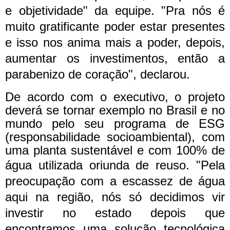
e objetividade" da equipe. "Pra nós é
muito gratificante poder estar presentes
e isso nos anima mais a poder, depois,
aumentar os investimentos, então a
parabenizo de coração", declarou.
De acordo com o executivo, o projeto
deverá se tornar exemplo no Brasil e no
mundo pelo seu programa de ESG
(responsabilidade socioambiental), com
uma planta sustentável e com 100% de
água utilizada oriunda de reuso.
"Pela
preocupação com a escassez de água
aqui na região, nós só decidimos vir
investir no estado depois que
encontramos uma solução tecnológica