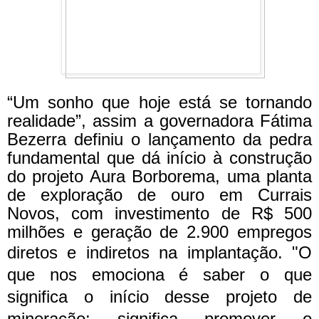
“Um sonho que hoje está se tornando
realidade”, assim a governadora Fátima
Bezerra definiu o lançamento da pedra
fundamental que dá início à construção
do projeto Aura Borborema, uma planta
de exploração de ouro em Currais
Novos, com investimento de R$ 500
milhões e geração de 2.900 empregos
diretos e indiretos na implantação.
"O
que nos emociona é saber o que
significa o início desse projeto de
mineração: significa promover o