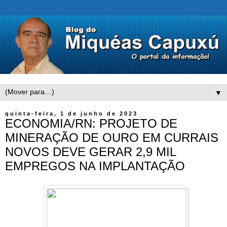
▼
quinta-feira, 1 de junho de 2023
ECONOMIA/RN: PROJETO DE
MINERAÇÃO DE OURO EM CURRAIS
NOVOS DEVE GERAR 2,9 MIL
EMPREGOS NA IMPLANTAÇÃO