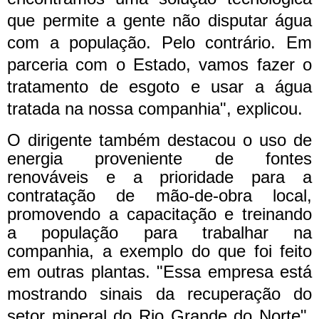
que permite a gente não disputar água
com a população. Pelo contrário. Em
parceria com o Estado, vamos fazer o
tratamento de esgoto e usar a água
tratada na nossa companhia", explicou.
O dirigente também destacou o uso de
energia proveniente de fontes
renováveis e a prioridade para a
contratação de mão-de-obra local,
promovendo a capacitação e treinando
a população para trabalhar na
companhia, a exemplo do que foi feito
em outras plantas.
"Essa empresa está
mostrando sinais da recuperação do
setor mineral do Rio Grande do Norte",