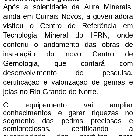
Após a solenidade da Aura Minerals,
ainda em Currais Novos, a governadora
visitou o Centro de Referência em
Tecnologia Mineral do IFRN, onde
conferiu o andamento das obras de
instalação do novo Centro de
Gemologia, que contará com
desenvolvimento de pesquisa,
certificação e valorização de gemas e
joias no Rio Grande do Norte.
O equipamento vai ampliar
conhecimentos e gerar riquezas no
segmento das pedras preciosas e
semipreciosas, certificando a