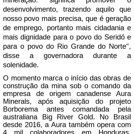
desenvolvimento, trazendo aquilo que
nosso povo mais precisa, que é geração
de emprego, portanto mais cidadania e
mais dignidade para o povo do Seridó e
para o povo do Rio Grande do Norte",
disse a governadora durante a
solenidade.
O momento marca o início das obras de
construção da mina sob o comando da
empresa de origem canadense Aura
Minerals, após aquisição do projeto
Borborema antes comandada pela
australiana Big River Gold. No Brasil
desde 2016, a Aura também opera com
4 mil colaboradores em Honduras,