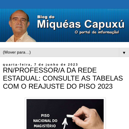
▼
quarta-feira, 7 de junho de 2023
RN/PROFESSOR/A DA REDE
ESTADUAL: CONSULTE AS TABELAS
COM O REAJUSTE DO PISO 2023