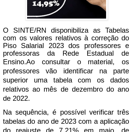
O SINTE/RN disponibiliza as Tabelas
com os valores relativos à correção do
Piso Salarial 2023 dos professores e
professoras da Rede Estadual de
Ensino.
Ao consultar o material, os
professores vão identificar na parte
superior uma tabela com os dados
relativos ao mês de dezembro do ano
de 2022.
Na sequência, é possível verificar três
tabelas do ano de 2023 com a aplicação
do reajuste de 7,21% em maio, de