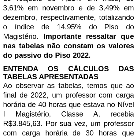
3,61% em novembro e de 3,49% em
dezembro, respectivamente, totalizando
o índice de 14,95% do Piso do
Magistério.
Importante ressaltar que
nas tabelas não constam os valores
do passivo do Piso 2022.
ENTENDA OS CÁLCULOS DAS
TABELAS APRESENTADAS
Ao observar as tabelas, temos que ao
final de 2022, um professor com carga
horária de 40 horas que estava no Nível
I Magistério, Classe A, recebia
R$3.845,63. Por sua vez, um professor
com carga horária de 30 horas que