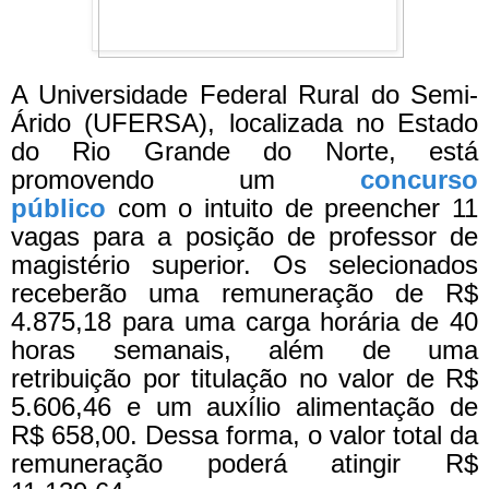
A Universidade Federal Rural do Semi-
Árido (UFERSA), localizada no Estado
do Rio Grande do Norte, está
promovendo um
concurso
público
com o intuito de preencher 11
vagas para a posição de professor de
magistério superior. Os selecionados
receberão uma remuneração de R$
4.875,18 para uma carga horária de 40
horas semanais, além de uma
retribuição por titulação no valor de R$
5.606,46 e um auxílio alimentação de
R$ 658,00. Dessa forma, o valor total da
remuneração poderá atingir R$