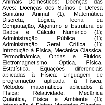
Animais Domésticos; Doenças das
Aves; Doenças dos Suínos e Defesa
Sanitária Animal (1); Matemática
Discreta, Lógica, Teoria da
Computação, Algoritmo e Estrutura de
Dados e Cálculo Numérico (1);
Administração Pública (1);
Administração Geral Crítica (1);
Introdução à Física, Mecânica Clássica,
Termodinâmica, Ondas e Fluidos,
Eletromagnetismo, Óptica, Física,
Estatística, Equações diferenciais
aplicadas à Física; Linguagem de
programação aplicada à Física;
Métodos matemáticos aplicados à
Física; Relatividade, Mecânica
Quântica, Física e Ambiente (1);