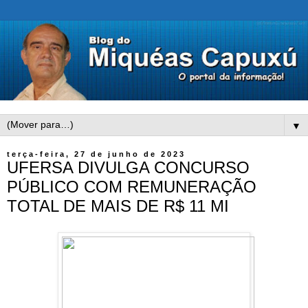
▼
terça-feira, 27 de junho de 2023
UFERSA DIVULGA CONCURSO
PÚBLICO COM REMUNERAÇÃO
TOTAL DE MAIS DE R$ 11 MI