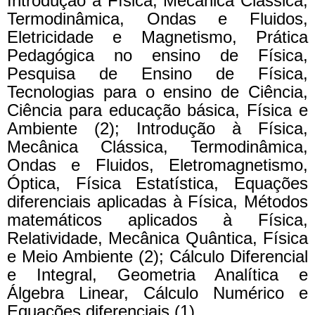
Introdução à Física; Mecânica Clássica,
Termodinâmica, Ondas e Fluidos,
Eletricidade e Magnetismo, Prática
Pedagógica no ensino de Física,
Pesquisa de Ensino de Física,
Tecnologias para o ensino de Ciência,
Ciência para educação básica, Física e
Ambiente (2); Introdução à Física,
Mecânica Clássica, Termodinâmica,
Ondas e Fluidos, Eletromagnetismo,
Óptica, Física Estatística, Equações
diferenciais aplicadas à Física, Métodos
matemáticos aplicados à Física,
Relatividade, Mecânica Quântica, Física
e Meio Ambiente (2); Cálculo Diferencial
e Integral, Geometria Analítica e
Álgebra Linear, Cálculo Numérico e
Equações diferenciais (1).