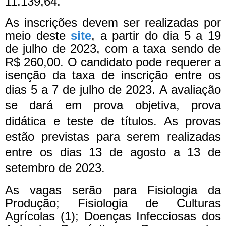
11.139,64.
As inscrições devem ser realizadas por
meio deste
site
, a partir do dia 5 a 19
de julho de 2023, com a taxa sendo de
R$ 260,00. O candidato pode requerer a
isenção da taxa de inscrição entre os
dias 5 a 7 de julho de 2023.
A avaliação
se dará em prova objetiva, prova
didática e teste de títulos. As provas
estão previstas para serem realizadas
entre os dias 13 de agosto a 13 de
setembro de 2023.
As vagas serão para Fisiologia da
Produção; Fisiologia de Culturas
Agrícolas (1); Doenças Infecciosas dos