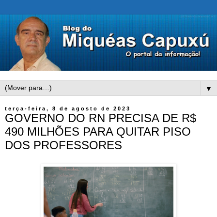
▼
terça-feira, 8 de agosto de 2023
GOVERNO DO RN PRECISA DE R$
490 MILHÕES PARA QUITAR PISO
DOS PROFESSORES