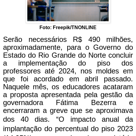
Foto: Freepik/TNONLINE
Serão necessários R$ 490 milhões,
aproximadamente, para o Governo do
Estado do Rio Grande do Norte concluir
a implementação do piso dos
professores até 2024, nos moldes em
que foi acordado em abril passado.
Naquele mês, os educadores acataram
a proposta apresentada pela gestão da
governadora Fátima Bezerra e
encerraram a greve que se aproximava
dos 40 dias.
“O impacto anual da
implantação do percentual do piso 2023