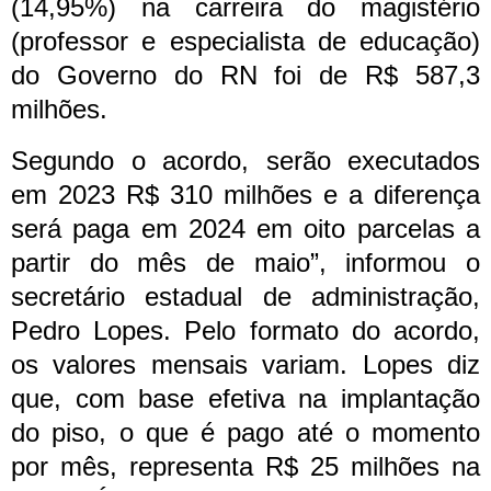
(14,95%) na carreira do magistério
(professor e especialista de educação)
do Governo do RN foi de R$ 587,3
milhões.
Segundo o acordo, serão executados
em 2023 R$ 310 milhões e a diferença
será paga em 2024 em oito parcelas a
partir do mês de maio”, informou o
secretário estadual de administração,
Pedro Lopes.
Pelo formato do acordo,
os valores mensais variam. Lopes diz
que, com base efetiva na implantação
do piso, o que é pago até o momento
por mês, representa R$ 25 milhões na