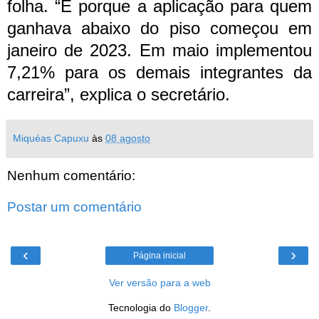
folha. “É porque a aplicação para quem
ganhava abaixo do piso começou em
janeiro de 2023. Em maio implementou
7,21% para os demais integrantes da
carreira”, explica o secretário.
Miquéas Capuxu
às
08 agosto
Nenhum comentário:
Postar um comentário
‹
›
Página inicial
Ver versão para a web
Tecnologia do
Blogger
.