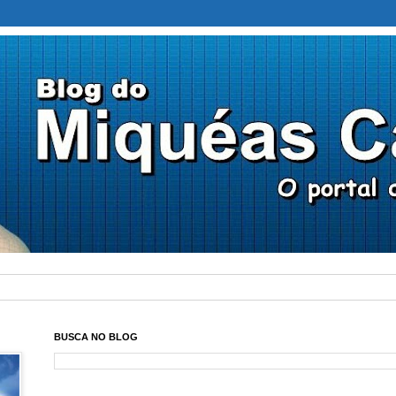
BUSCA NO BLOG