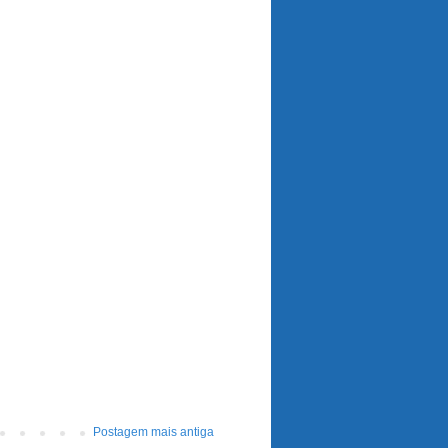
Postagem mais antiga