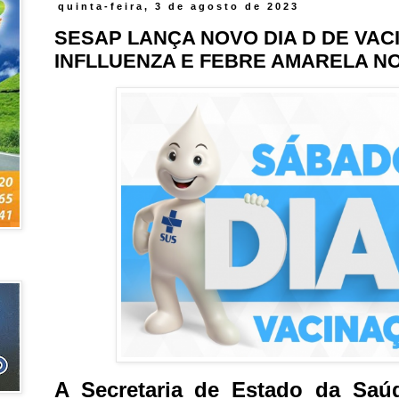
quinta-feira, 3 de agosto de 2023
SESAP LANÇA NOVO DIA D DE VA
INFLLUENZA E FEBRE AMARELA N
A Secretaria de Estado da Saúd