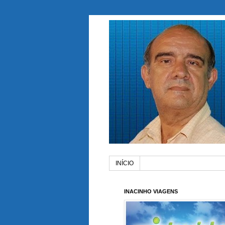
INÍCIO
INACINHO VIAGENS