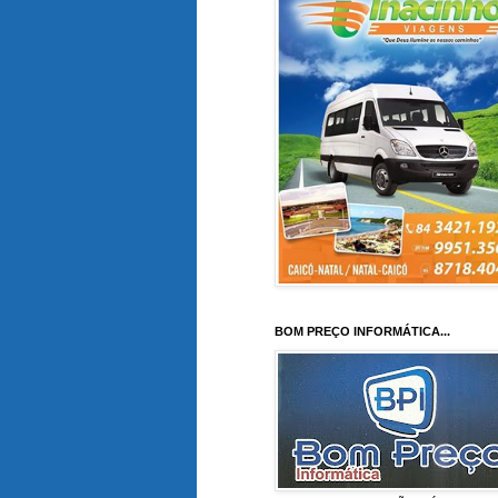
BOM PREÇO INFORMÁTICA...