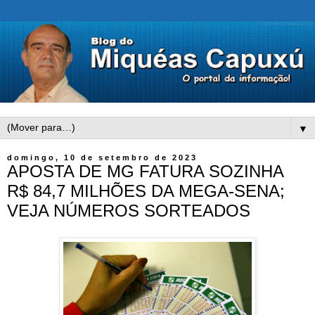
▼
domingo, 10 de setembro de 2023
APOSTA DE MG FATURA SOZINHA
R$ 84,7 MILHÕES DA MEGA-SENA;
VEJA NÚMEROS SORTEADOS