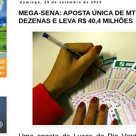
domingo, 24 de setembro de 2023
MEGA-SENA: APOSTA ÚNICA DE MT
DEZENAS E LEVA R$ 40,4 MILHÕES