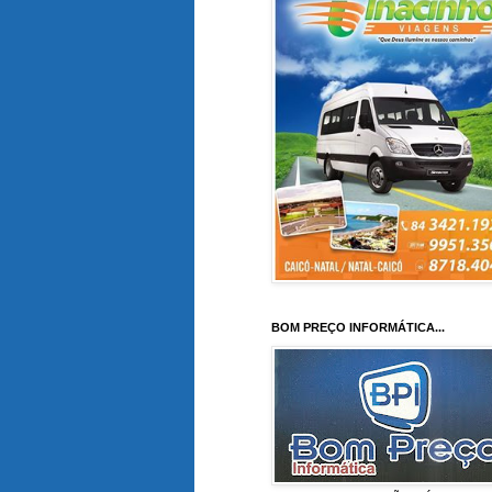
BOM PREÇO INFORMÁTICA...