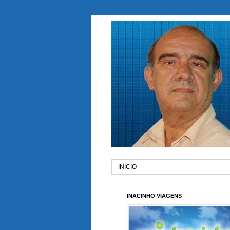
INÍCIO
INACINHO VIAGENS