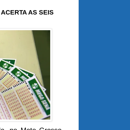
 ACERTA AS SEIS