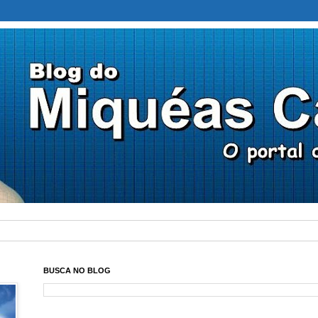
BUSCA NO BLOG