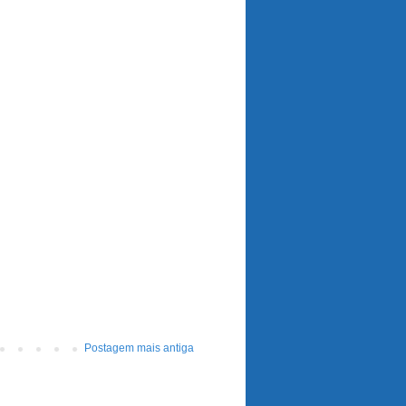
Postagem mais antiga