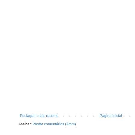
Postagem mais recente
Página inicial
Assinar:
Postar comentários (Atom)