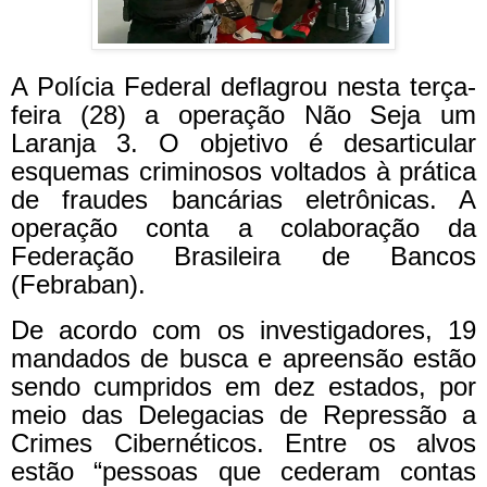
A Polícia Federal deflagrou nesta terça-
feira (28) a operação Não Seja um
Laranja 3. O objetivo é desarticular
esquemas criminosos voltados à prática
de fraudes bancárias eletrônicas. A
operação conta a colaboração da
Federação Brasileira de Bancos
(Febraban).
De acordo com os investigadores, 19
mandados de busca e apreensão estão
sendo cumpridos em dez estados, por
meio das Delegacias de Repressão a
Crimes Cibernéticos. Entre os alvos
estão “pessoas que cederam contas