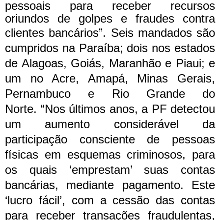
pessoais para receber recursos
oriundos de golpes e fraudes contra
clientes bancários”.
Seis mandados são
cumpridos na Paraíba; dois nos estados
de Alagoas, Goiás, Maranhão e Piaui; e
um no Acre, Amapá, Minas Gerais,
Pernambuco e Rio Grande do
Norte.
“Nos últimos anos, a PF detectou
um aumento considerável da
participação consciente de pessoas
físicas em esquemas criminosos, para
os quais ‘emprestam’ suas contas
bancárias, mediante pagamento. Este
‘lucro fácil’, com a cessão das contas
para receber transações fraudulentas,