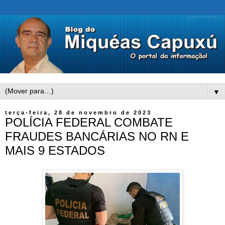
▼
terça-feira, 28 de novembro de 2023
POLÍCIA FEDERAL COMBATE
FRAUDES BANCÁRIAS NO RN E
MAIS 9 ESTADOS