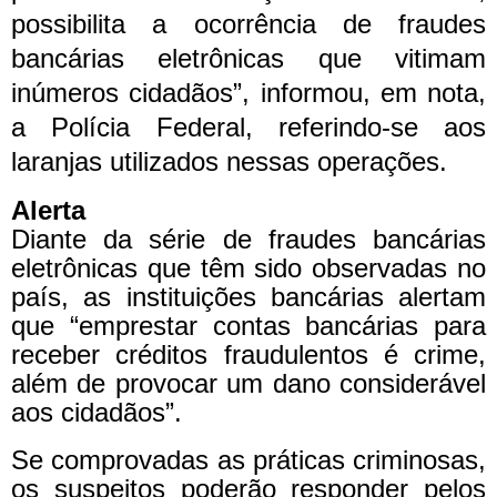
possibilita a ocorrência de fraudes
bancárias eletrônicas que vitimam
inúmeros cidadãos”, informou, em nota,
a Polícia Federal, referindo-se aos
laranjas utilizados nessas operações.
Alerta
Diante da série de fraudes bancárias
eletrônicas que têm sido observadas no
país, as instituições bancárias alertam
que “emprestar contas bancárias para
receber créditos fraudulentos é crime,
além de provocar um dano considerável
aos cidadãos”.
Se comprovadas as práticas criminosas,
os suspeitos poderão responder pelos