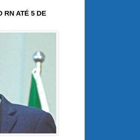
 RN ATÉ 5 DE