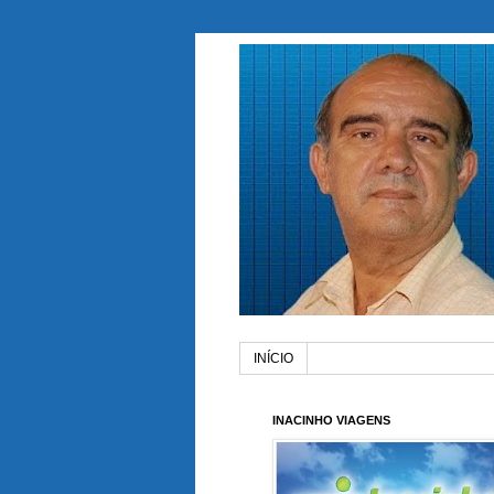
INÍCIO
INACINHO VIAGENS