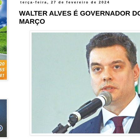
terça-feira, 27 de fevereiro de 2024
WALTER ALVES É GOVERNADOR DO
MARÇO