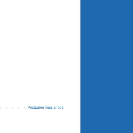
Postagem mais antiga