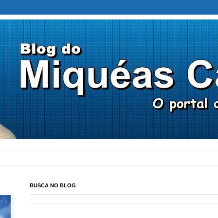
BUSCA NO BLOG