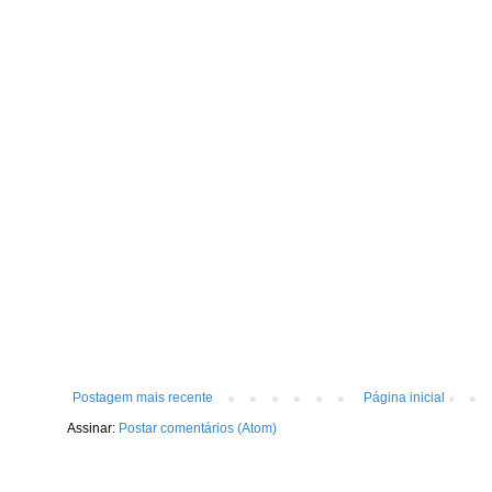
Postagem mais recente
Página inicial
Assinar:
Postar comentários (Atom)