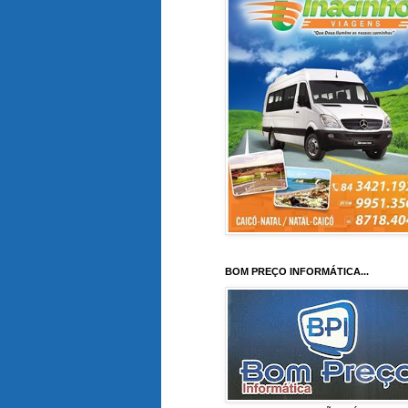
BOM PREÇO INFORMÁTICA...