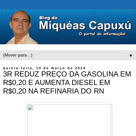
▼
quinta-feira, 14 de março de 2024
3R REDUZ PREÇO DA GASOLINA EM
R$0,20 E AUMENTA DIESEL EM
R$0,20 NA REFINARIA DO RN