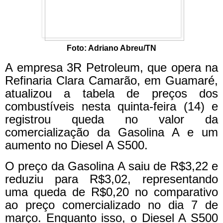
Foto: Adriano Abreu/TN
A empresa 3R Petroleum, que opera na
Refinaria Clara Camarão, em Guamaré,
atualizou a tabela de preços dos
combustíveis nesta quinta-feira (14) e
registrou queda no valor da
comercialização da Gasolina A e um
aumento no Diesel A S500.
O preço da Gasolina A saiu de R$3,22 e
reduziu para R$3,02, representando
uma queda de R$0,20 no comparativo
ao preço comercializado no dia 7 de
março. Enquanto isso, o Diesel A S500