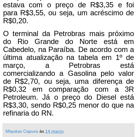
estava com o preço de R$3,35 e foi
para R$3,55, ou seja, um acréscimo de
R$0,20.
O terminal da Petrobras mais próximo
do Rio Grande do Norte está em
Cabedelo, na Paraíba. De acordo com a
última atualização na tabela em 1º de
março, a Petrobras está
comercializando a Gasolina pelo valor
de R$2,70, ou seja, uma diferença de
R$0,32 em comparação com a 3R
Petroleum. Já o preço do Diesel está
R$3,30, sendo R$0,25 menor do que na
refinaria do RN.
Miquéas Capuxu
às
14 março