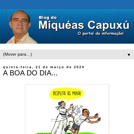
▼
quinta-feira, 21 de março de 2024
A BOA DO DIA...