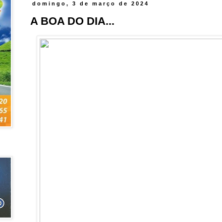
domingo, 3 de março de 2024
A BOA DO DIA...