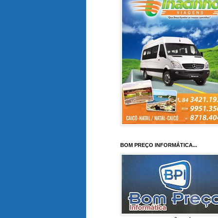
BOM PREÇO INFORMÁTICA...