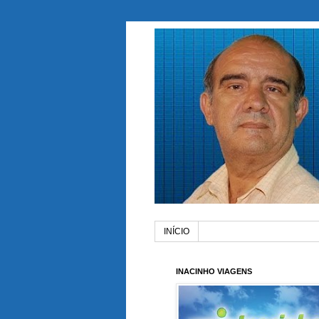
INÍCIO
INACINHO VIAGENS