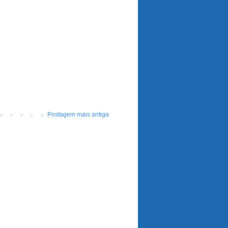
Postagem mais antiga