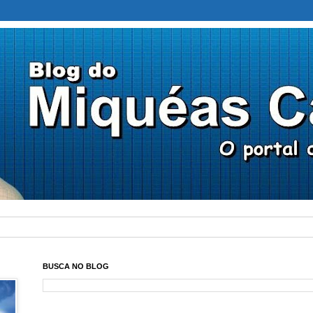
BUSCA NO BLOG