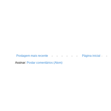
Postagem mais recente
Página inicial
Assinar:
Postar comentários (Atom)