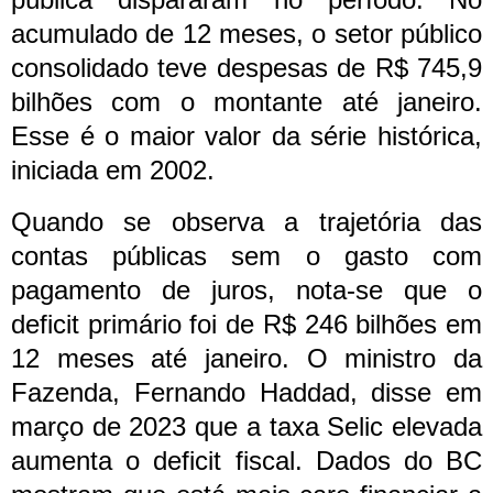
acumulado de 12 meses, o setor público
consolidado teve despesas de R$ 745,9
bilhões com o montante até janeiro.
Esse é o maior valor da série histórica,
iniciada em 2002.
Quando se observa a trajetória das
contas públicas sem o gasto com
pagamento de juros, nota-se que o
deficit primário foi de R$ 246 bilhões em
12 meses até janeiro.
O ministro da
Fazenda, Fernando Haddad, disse em
março de 2023 que a taxa Selic elevada
aumenta o deficit fiscal.
Dados do BC