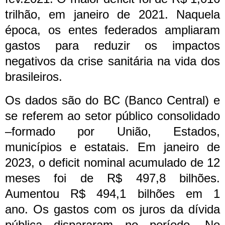
trilhão, em janeiro de 2021. Naquela
época, os entes federados ampliaram
gastos para reduzir os impactos
negativos da crise sanitária na vida dos
brasileiros.
Os dados são do BC (Banco Central) e
se referem ao setor público consolidado
–formado por União, Estados,
municípios e estatais. Em janeiro de
2023, o deficit nominal acumulado de 12
meses foi de R$ 497,8 bilhões.
Aumentou R$ 494,1 bilhões em 1
ano.
Os gastos com os juros da dívida
pública dispararam no período. No