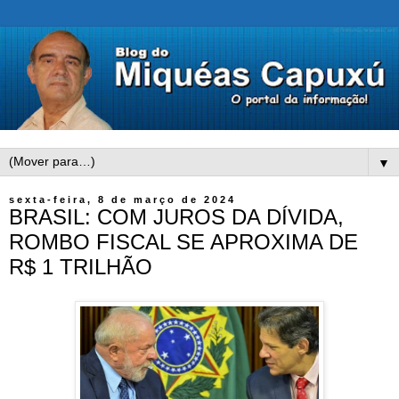
▼
sexta-feira, 8 de março de 2024
BRASIL: COM JUROS DA DÍVIDA,
ROMBO FISCAL SE APROXIMA DE
R$ 1 TRILHÃO