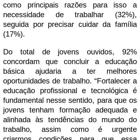
como principais razões para isso a
necessidade de trabalhar (32%),
seguida por precisar cuidar da família
(17%).
Do total de jovens ouvidos, 92%
concordam que concluir a educação
básica ajudaria a ter melhores
oportunidades de trabalho.
“Fortalecer a
educação profissional e tecnológica é
fundamental nesse sentido, para que os
jovens tenham formação adequada e
alinhada às tendências do mundo do
trabalho, assim como é urgente
criarmos condições para que essa