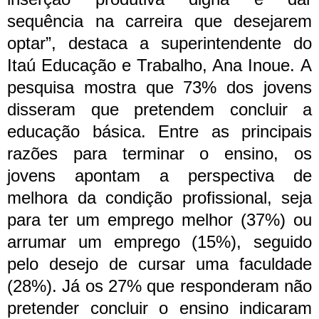
sequência na carreira que desejarem
optar”, destaca a superintendente do
Itaú Educação e Trabalho, Ana Inoue.
A
pesquisa mostra que 73% dos jovens
disseram que pretendem concluir a
educação básica. Entre as principais
razões para terminar o ensino, os
jovens apontam a perspectiva de
melhora da condição profissional, seja
para ter um emprego melhor (37%) ou
arrumar um emprego (15%), seguido
pelo desejo de cursar uma faculdade
(28%).
Já os 27% que responderam não
pretender concluir o ensino indicaram