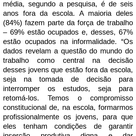
média, segundo a pesquisa, é de seis
anos fora da escola. A maioria deles
(84%) fazem parte da força de trabalho
– 69% estão ocupados e, desses, 67%
estão ocupados na informalidade.
“Os
dados revelam a questão do mundo do
trabalho como central na decisão
desses jovens que estão fora da escola,
seja na tomada de decisão para
interromper os estudos, seja para
retomá-los. Temos o compromisso
constitucional de, na escola, formarmos
profissionalmente os jovens, para que
eles tenham condições de garantir
inserção produtiva digna e dar