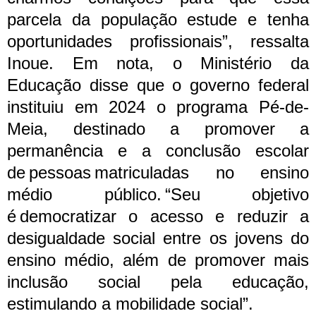
parcela da população estude e tenha
oportunidades profissionais”, ressalta
Inoue.
Em nota, o Ministério da
Educação disse que o governo federal
instituiu em 2024 o programa Pé-de-
Meia, destinado a promover a
permanência e a conclusão escolar
de pessoas matriculadas no ensino
médio público. “Seu objetivo
é democratizar o acesso e reduzir a
desigualdade social entre os jovens do
ensino médio, além de promover mais
inclusão social pela educação,
estimulando a mobilidade social”.