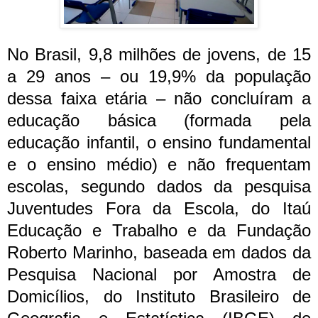
No Brasil, 9,8 milhões de jovens, de 15
a 29 anos – ou 19,9% da população
dessa faixa etária – não concluíram a
educação básica (formada pela
educação infantil, o ensino fundamental
e o ensino médio) e não frequentam
escolas, segundo dados da pesquisa
Juventudes Fora da Escola, do Itaú
Educação e Trabalho e da Fundação
Roberto Marinho, baseada em dados da
Pesquisa Nacional por Amostra de
Domicílios, do Instituto Brasileiro de