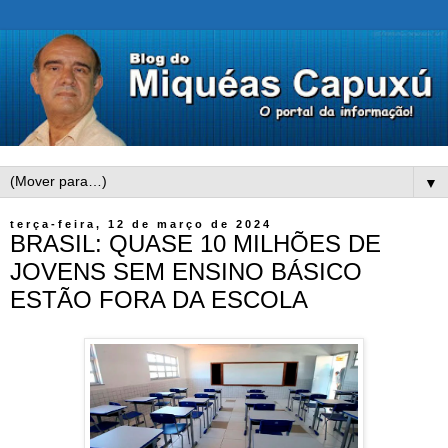
▼
terça-feira, 12 de março de 2024
BRASIL: QUASE 10 MILHÕES DE
JOVENS SEM ENSINO BÁSICO
ESTÃO FORA DA ESCOLA