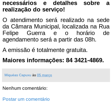
necessários e detalhes sobre a
realização do serviço!
O atendimento será realizado na sede
da Câmara Municipal, localizada na Rua
Felipe Guerra e o horário de
agendamento será a partir das 08h.
A emissão é totalmente gratuita.
Maiores informações: 84 3421-4869.
Miquéas Capuxu
às
05 março
Nenhum comentário:
Postar um comentário