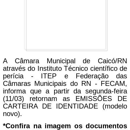
A Câmara Municipal de Caicó/RN
através do Instituto Técnico científico de
perícia - ITEP e Federação das
Câmaras Municipais do RN - FECAM,
informa que a partir da segunda-feira
(11/03) retornam as EMISSÕES DE
CARTEIRA DE IDENTIDADE (modelo
novo).
*Confira na imagem os documentos