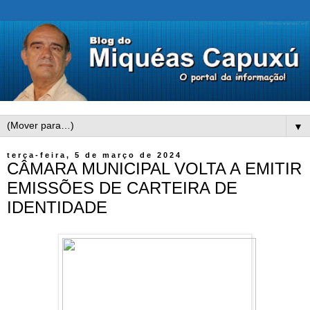
▼
terça-feira, 5 de março de 2024
CÂMARA MUNICIPAL VOLTA A EMITIR
EMISSÕES DE CARTEIRA DE
IDENTIDADE