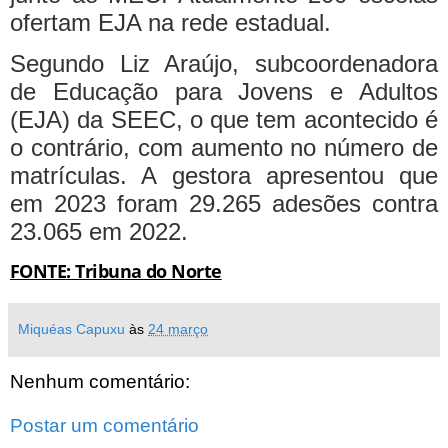
ofertam EJA na rede estadual.
Segundo Liz Araújo, subcoordenadora
de Educação para Jovens e Adultos
(EJA) da SEEC, o que tem acontecido é
o contrário, com aumento no número de
matrículas. A gestora apresentou que
em 2023 foram 29.265 adesões contra
23.065 em 2022.
FONTE: Tribuna do Norte
Miquéas Capuxu
às
24 março
Nenhum comentário:
Postar um comentário