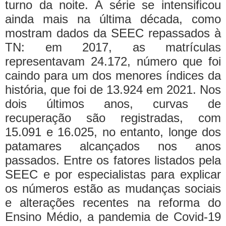
turno da noite. A série se intensificou
ainda mais na última década, como
mostram dados da SEEC repassados à
TN: em 2017, as matrículas
representavam 24.172, número que foi
caindo para um dos menores índices da
história, que foi de 13.924 em 2021. Nos
dois últimos anos, curvas de
recuperação são registradas, com
15.091 e 16.025, no entanto, longe dos
patamares alcançados nos anos
passados.
Entre os fatores listados pela
SEEC e por especialistas para explicar
os números estão as mudanças sociais
e alterações recentes na reforma do
Ensino Médio, a pandemia de Covid-19