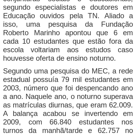
segundo especialistas e doutores em
Educação ouvidos pela TN. Aliado a
isso, uma pesquisa da Fundação
Roberto Marinho apontou que 6 em
cada 10 estudantes que estão fora da
escola voltariam aos estudos caso
houvesse oferta de ensino noturno.
Segundo uma pesquisa do MEC, a rede
estadual possuía 79 mil estudantes em
2003, número que foi despencando ano
a ano. Naquele ano, o noturno superava
as matrículas diurnas, que eram 62.009.
A balança acabou se invertendo em
2009, com 66.840 estudantes nos
turnos da manhã/tarde e 62.757 no