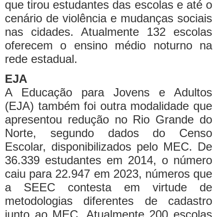
que tirou estudantes das escolas e até o
cenário de violência e mudanças sociais
nas cidades. Atualmente 132 escolas
oferecem o ensino médio noturno na
rede estadual.
EJA
A Educação para Jovens e Adultos
(EJA) também foi outra modalidade que
apresentou redução no Rio Grande do
Norte, segundo dados do Censo
Escolar, disponibilizados pelo MEC. De
36.339 estudantes em 2014, o número
caiu para 22.947 em 2023, números que
a SEEC contesta em virtude de
metodologias diferentes de cadastro
junto ao MEC. Atualmente 200 escolas