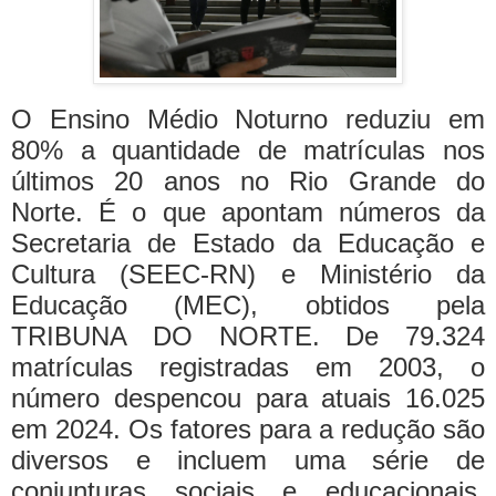
O Ensino Médio Noturno reduziu em
80% a quantidade de matrículas nos
últimos 20 anos no Rio Grande do
Norte. É o que apontam números da
Secretaria de Estado da Educação e
Cultura (SEEC-RN) e Ministério da
Educação (MEC), obtidos pela
TRIBUNA DO NORTE. De 79.324
matrículas registradas em 2003, o
número despencou para atuais 16.025
em 2024.
Os fatores para a redução são
diversos e incluem uma série de
conjunturas sociais e educacionais,