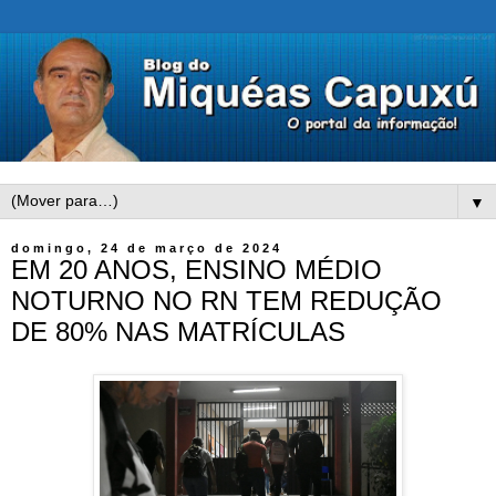
▼
domingo, 24 de março de 2024
EM 20 ANOS, ENSINO MÉDIO
NOTURNO NO RN TEM REDUÇÃO
DE 80% NAS MATRÍCULAS