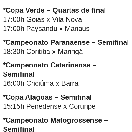
*Copa Verde – Quartas de final
17:00h Goiás x Vila Nova
17:00h Paysandu x Manaus
*Campeonato Paranaense – Semifinal
18:30h Coritiba x Maringá
*Campeonato Catarinense –
Semifinal
16:00h Criciúma x Barra
*Copa Alagoas – Semifinal
15:15h Penedense x Coruripe
*Campeonato Matogrossense –
Semifinal