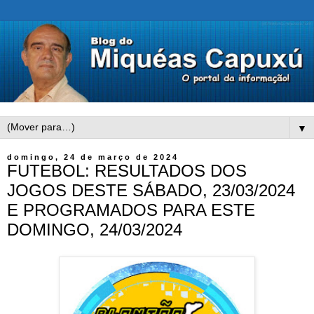
▼
domingo, 24 de março de 2024
FUTEBOL: RESULTADOS DOS
JOGOS DESTE SÁBADO, 23/03/2024
E PROGRAMADOS PARA ESTE
DOMINGO, 24/03/2024