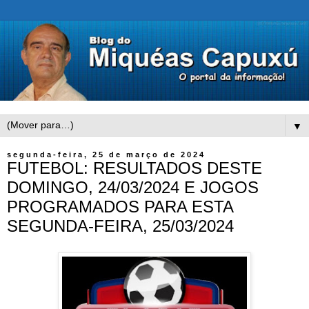
▼
segunda-feira, 25 de março de 2024
FUTEBOL: RESULTADOS DESTE
DOMINGO, 24/03/2024 E JOGOS
PROGRAMADOS PARA ESTA
SEGUNDA-FEIRA, 25/03/2024