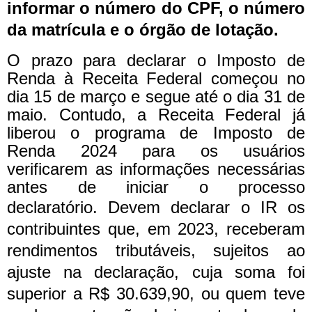
informar o número do CPF, o número
da matrícula e o órgão de lotação.
O prazo para declarar o Imposto de
Renda à Receita Federal começou no
dia 15 de março e segue até o dia 31 de
maio. Contudo, a Receita Federal já
liberou o programa de Imposto de
Renda 2024 para os usuários
verificarem as informações necessárias
antes de iniciar o processo
declaratório.
Devem declarar o IR os
contribuintes que, em 2023, receberam
rendimentos tributáveis, sujeitos ao
ajuste na declaração, cuja soma foi
superior a R$ 30.639,90, ou quem teve