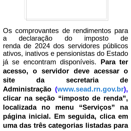
Os comprovantes de rendimentos para
a declaração do imposto de
renda de 2024 dos servidores públicos
ativos, inativos e pensionistas do Estado
já se encontram disponíveis.
Para ter
acesso, o servidor deve acessar o
site da secretaria de
Administração
(
www.sead.rn.gov.br
),
clicar na seção “imposto de renda”,
localizada no menu “Serviços” na
página inicial. Em seguida, clica em
uma das três categorias listadas para