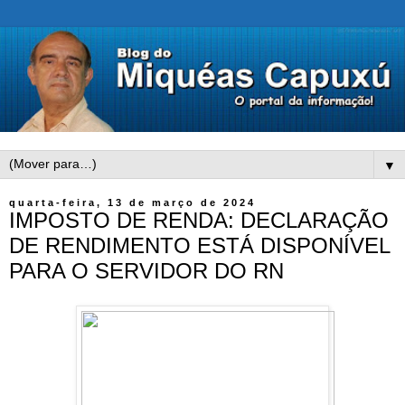
▼
quarta-feira, 13 de março de 2024
IMPOSTO DE RENDA: DECLARAÇÃO
DE RENDIMENTO ESTÁ DISPONÍVEL
PARA O SERVIDOR DO RN