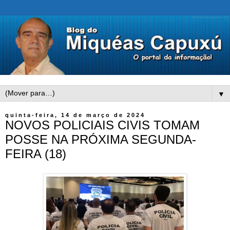
▼
quinta-feira, 14 de março de 2024
NOVOS POLICIAIS CIVIS TOMAM
POSSE NA PRÓXIMA SEGUNDA-
FEIRA (18)