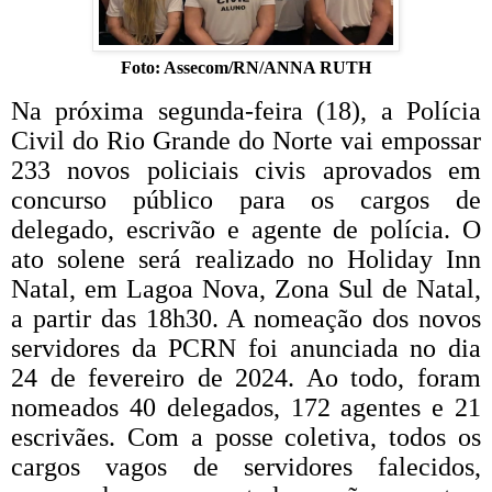
Foto: Assecom/RN/ANNA RUTH
Na próxima segunda-feira (18), a Polícia
Civil do Rio Grande do Norte vai empossar
233 novos policiais civis aprovados em
concurso público para os cargos de
delegado, escrivão e agente de polícia. O
ato solene será realizado no Holiday Inn
Natal, em Lagoa Nova, Zona Sul de Natal,
a partir das 18h30. A nomeação dos novos
servidores da PCRN foi anunciada no dia
24 de fevereiro de 2024. Ao todo, foram
nomeados 40 delegados, 172 agentes e 21
escrivães. Com a posse coletiva, todos os
cargos vagos de servidores falecidos,