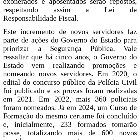
exonerados e aposentados serão repostos,
respeitando assim a Lei de
Responsabilidade Fiscal.
Este incremento de novos servidores faz
parte de ações do Governo do Estado para
priorizar a Segurança Pública. Vale
ressaltar que há cinco anos, o Governo do
Estado vem realizando promoções e
nomeando novos servidores. Em 2020, o
edital do concurso público da Polícia Civil
foi publicado e as provas foram realizadas
em 2021. Em 2022, mais 360 policiais
foram nomeados. Já em 2024, um Curso de
Formação do mesmo certame foi concluído
e, inicialmente, 233 formados tomarão
posse, totalizando mais de 600 novos