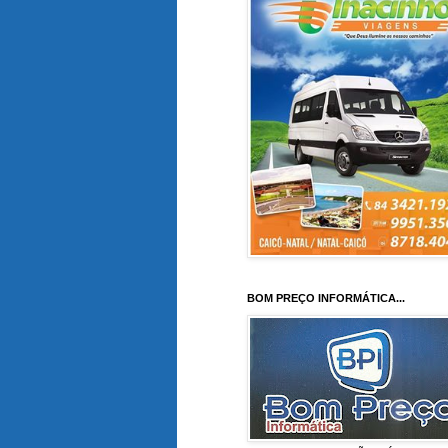
BOM PREÇO INFORMÁTICA...