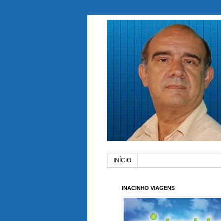
INÍCIO
INACINHO VIAGENS