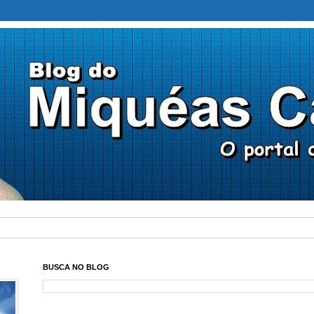
BUSCA NO BLOG