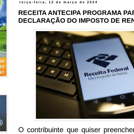
terça-feira, 12 de março de 2024
RECEITA ANTECIPA PROGRAMA PA
DECLARAÇÃO DO IMPOSTO DE RE
O contribuinte que quiser preench