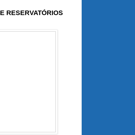
 E RESERVATÓRIOS