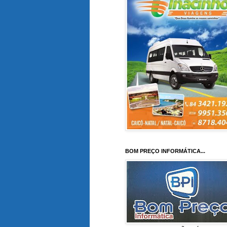
BOM PREÇO INFORMÁTICA...