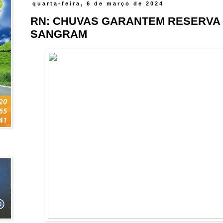
quarta-feira, 6 de março de 2024
RN: CHUVAS GARANTEM RESERVA
SANGRAM