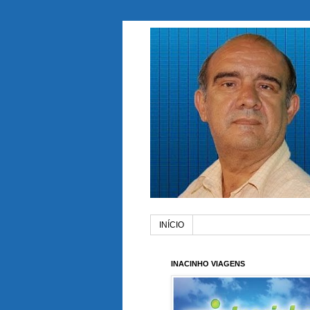
INÍCIO
INACINHO VIAGENS