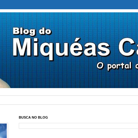
BUSCA NO BLOG