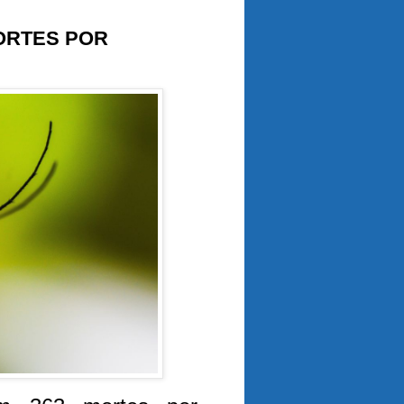
ORTES POR