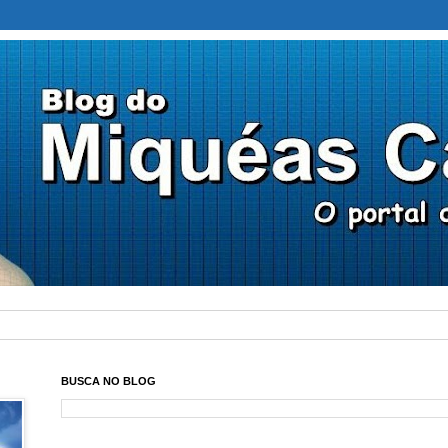
BUSCA NO BLOG