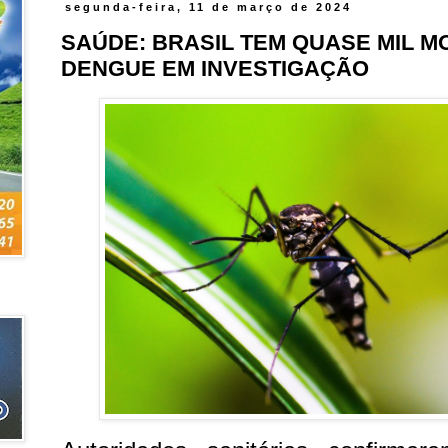
segunda-feira, 11 de março de 2024
SAÚDE: BRASIL TEM QUASE MIL M
DENGUE EM INVESTIGAÇÃO