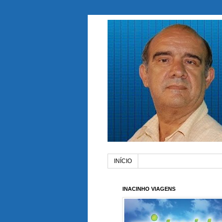
INÍCIO
INACINHO VIAGENS